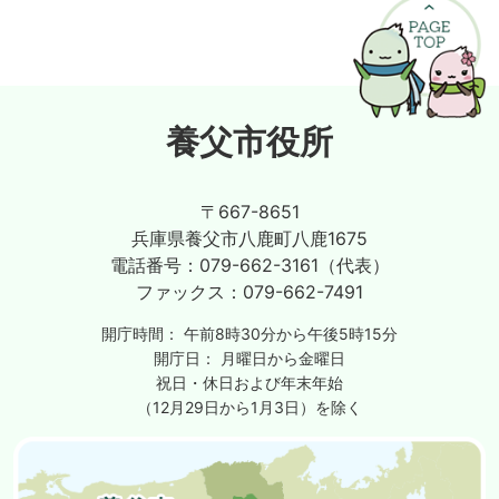
養父市役所
〒667-8651
兵庫県養父市八鹿町八鹿1675
電話番号：
079-662-3161（代表）
ファックス：
079-662-7491
開庁時間：
午前8時30分から午後5時15分
開庁日：
月曜日から金曜日
祝日・休日および年末年始
（12月29日から1月3日）を除く