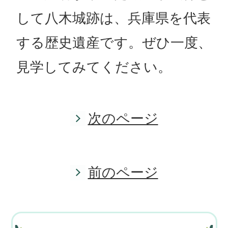
して八木城跡は、兵庫県を代表
する歴史遺産です。ぜひ一度、
見学してみてください。
次のページ
前のページ