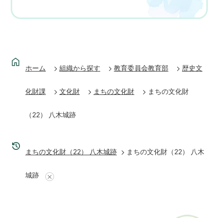
ホーム
組織から探す
教育委員会教育部
歴史文
化財課
文化財
まちの文化財
まちの文化財
（22） 八木城跡
まちの文化財（22） 八木城跡
まちの文化財（22） 八木
城跡