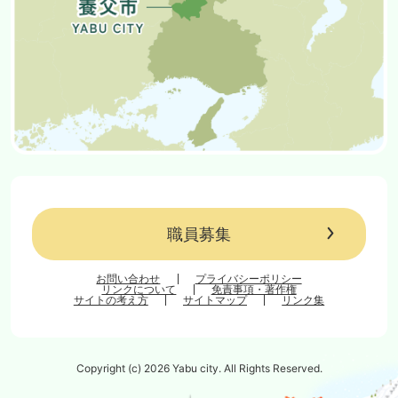
職員募集
お問い合わせ
プライバシーポリシー
リンクについて
免責事項・著作権
サイトの考え方
サイトマップ
リンク集
Copyright (c) 2026 Yabu city. All Rights Reserved.