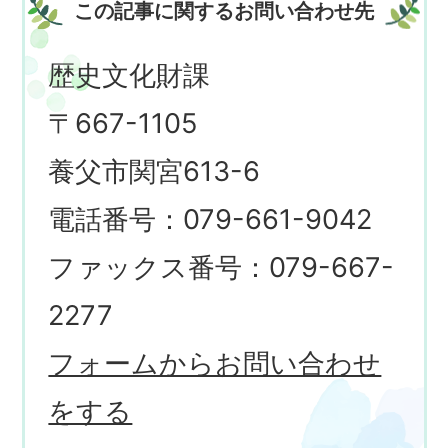
この記事に関するお問い合わせ先
歴史文化財課
〒667-1105
養父市関宮613-6
電話番号：079-661-9042
ファックス番号：079-667-
2277
フォームからお問い合わせ
をする