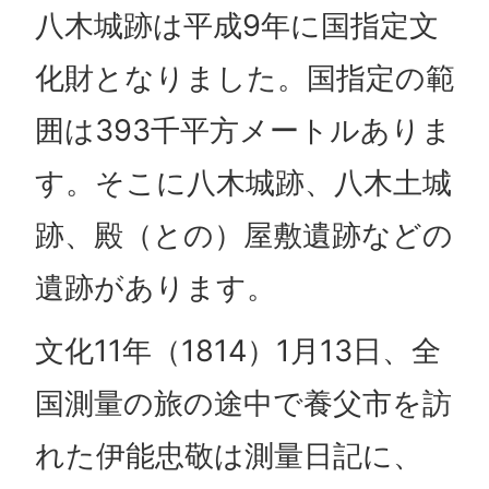
八木城跡は平成9年に国指定文
化財となりました。国指定の範
囲は393千平方メートルありま
す。そこに八木城跡、八木土城
跡、殿（との）屋敷遺跡などの
遺跡があります。
文化11年（1814）1月13日、全
国測量の旅の途中で養父市を訪
れた伊能忠敬は測量日記に、