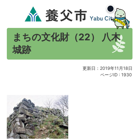
まちの文化財（22） 八木
城跡
更新日：2019年11月18日
ページID :
1930