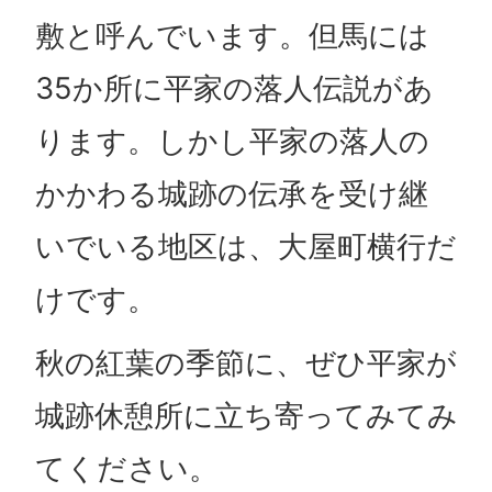
敷と呼んでいます。但馬には
35か所に平家の落人伝説があ
ります。しかし平家の落人の
かかわる城跡の伝承を受け継
いでいる地区は、大屋町横行だ
けです。
秋の紅葉の季節に、ぜひ平家が
城跡休憩所に立ち寄ってみてみ
てください。