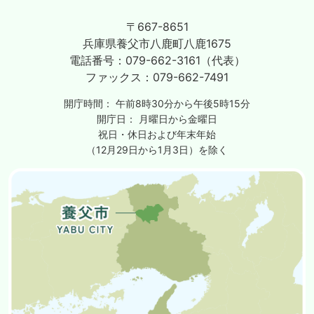
〒667-8651
兵庫県養父市八鹿町八鹿1675
電話番号：
079-662-3161（代表）
ファックス：
079-662-7491
開庁時間：
午前8時30分から午後5時15分
開庁日：
月曜日から金曜日
祝日・休日および年末年始
（12月29日から1月3日）を除く