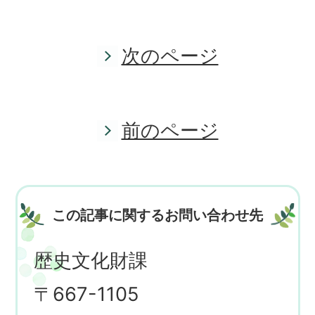
次のページ
前のページ
この記事に関するお問い合わせ先
歴史文化財課
〒667-1105