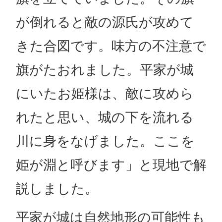
が倒れると敵の源氏が攻めて
きた合図です。味方の不注意で
旗がたおれました。平家が城
にいたお姫様は、敵に攻めら
れたと思い、城の下を流れる
川に身をなげました。ここを
姫が淵と呼びます」と現地で解
説しました。
平家が城は自然地形の可能性も