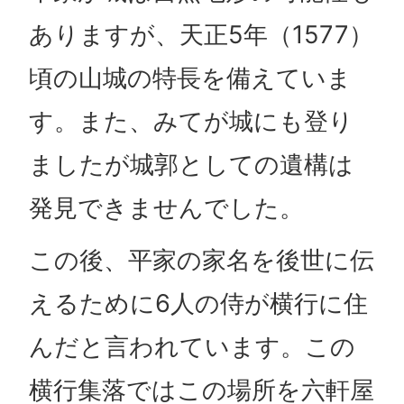
ありますが、天正5年（1577）
頃の山城の特長を備えていま
す。また、みてが城にも登り
ましたが城郭としての遺構は
発見できませんでした。
この後、平家の家名を後世に伝
えるために6人の侍が横行に住
んだと言われています。この
横行集落ではこの場所を六軒屋