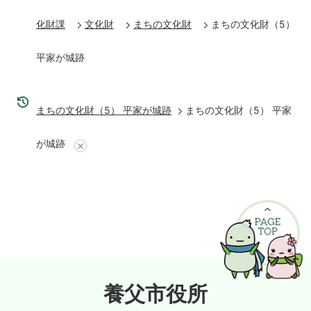
化財課
文化財
まちの文化財
まちの文化財（5）
平家が城跡
まちの文化財（5） 平家が城跡
まちの文化財（5） 平家
が城跡
養父市役所