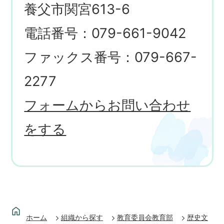
養父市関宮613-6
電話番号：079-661-9042
ファックス番号：079-667-
2277
フォームからお問い合わせ
をする
ホーム
組織から探す
教育委員会教育部
歴史文