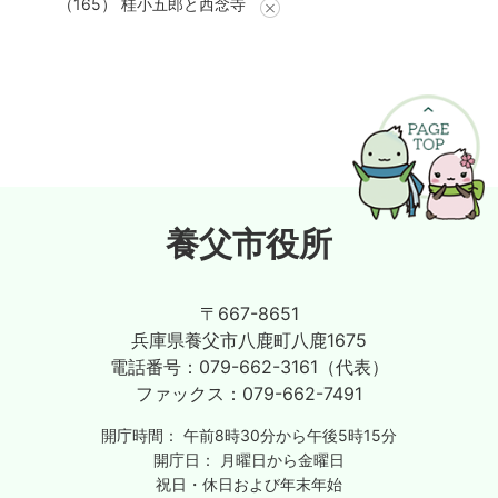
（165） 桂小五郎と西念寺
養父市役所
〒667-8651
兵庫県養父市八鹿町八鹿1675
電話番号：
079-662-3161（代表）
ファックス：
079-662-7491
開庁時間：
午前8時30分から午後5時15分
開庁日：
月曜日から金曜日
祝日・休日および年末年始