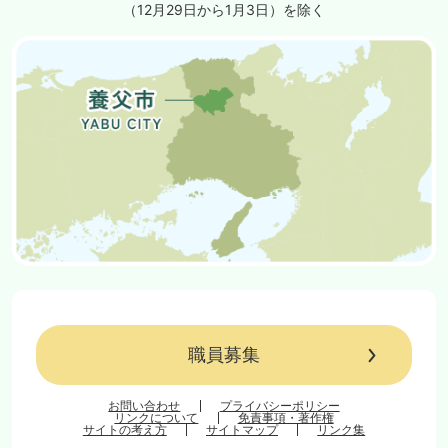
（12月29日から1月3日）を除く
職員募集
お問い合わせ
プライバシーポリシー
リンクについて
免責事項・著作権
サイトの考え方
サイトマップ
リンク集