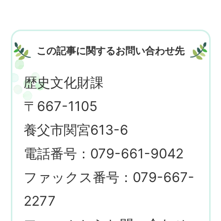
この記事に関するお問い合わせ先
歴史文化財課
〒667-1105
養父市関宮613-6
電話番号：079-661-9042
ファックス番号：079-667-
2277