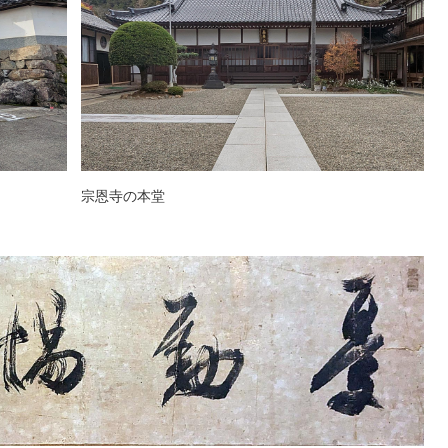
宗恩寺の本堂