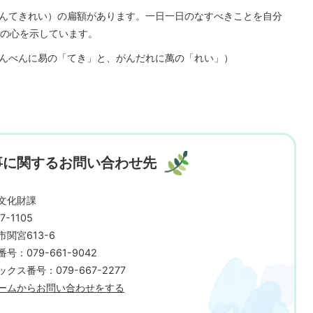
んてきれい）の扁額があります。一日一日のなすべきことを自分
の心を示しています。
んべんに易の「てき」と、がんだれに萬の「れい」）
事に関するお問い合わせ先
文化財課
7-1105
市関宮613-6
号：079-661-9042
クス番号：079-667-2277
ームからお問い合わせをする