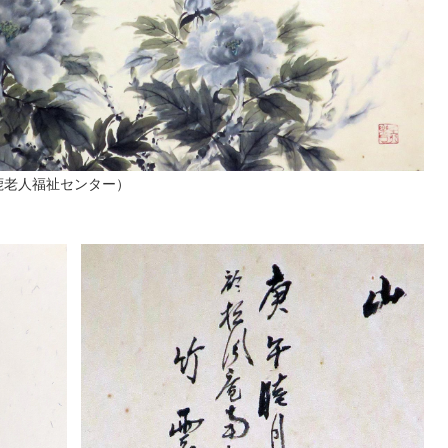
鹿老人福祉センター）