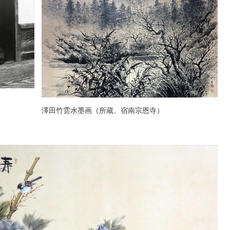
澤田竹雲水墨画（所蔵、宿南宗恩寺）