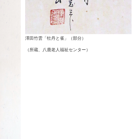
澤田竹雲「牡丹と雀」（部分）
（所蔵、八鹿老人福祉センター）