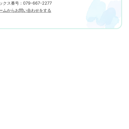
クス番号：079-667-2277
ームからお問い合わせをする