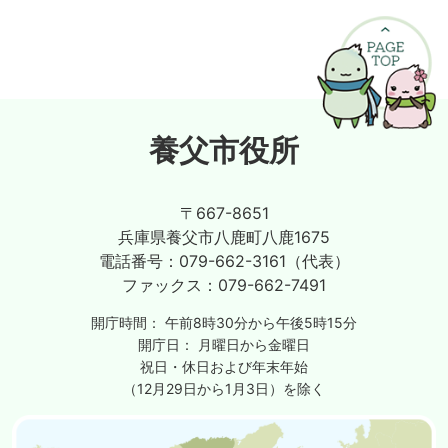
養父市役所
〒667-8651
兵庫県養父市八鹿町八鹿1675
電話番号：
079-662-3161（代表）
ファックス：
079-662-7491
開庁時間：
午前8時30分から午後5時15分
開庁日：
月曜日から金曜日
祝日・休日および年末年始
（12月29日から1月3日）を除く