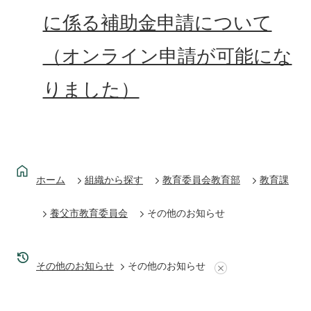
に係る補助金申請について
（オンライン申請が可能にな
りました）
ホーム
組織から探す
教育委員会教育部
教育課
養父市教育委員会
その他のお知らせ
その他のお知らせ
その他のお知らせ