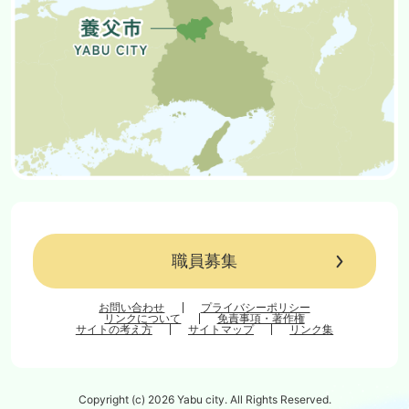
職員募集
お問い合わせ
プライバシーポリシー
リンクについて
免責事項・著作権
サイトの考え方
サイトマップ
リンク集
Copyright (c) 2026 Yabu city. All Rights Reserved.