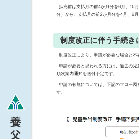
拡充前は支払月の前4か月分を6月、10月
分）から、支払月の前2か月分を4月、6月、
制度改正に伴う手続き
制度改正により、申請が必要な場合と不
申請が必要と思われる方には、過去の児
順次案内通知を送付予定です。
申請の有無については、下記のフロー図
す。