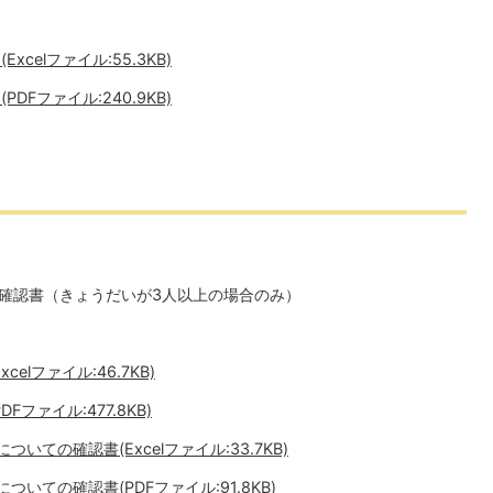
celファイル:55.3KB)
Fファイル:240.9KB)
確認書（きょうだいが3人以上の場合のみ）
lファイル:46.7KB)
ファイル:477.8KB)
いての確認書(Excelファイル:33.7KB)
いての確認書(PDFファイル:91.8KB)