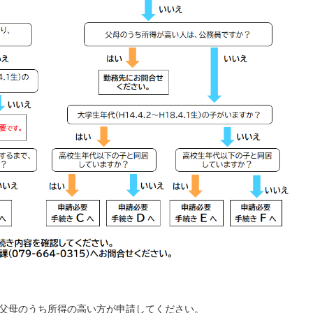
父母のうち所得の高い方が申請してください。