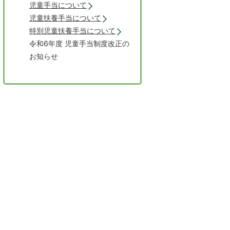
児童手当について
児童扶養手当について
特別児童扶養手当について
令和6年度 児童手当制度改正の
お知らせ