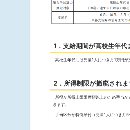
1．支給期間が高校生年代
高校生年代には児童1人につき月1万円が
2．所得制限が撤廃されま
所得が所得上限限度額以上のため手当が
きます。
手当区分が特例給付（児童1人につき月5