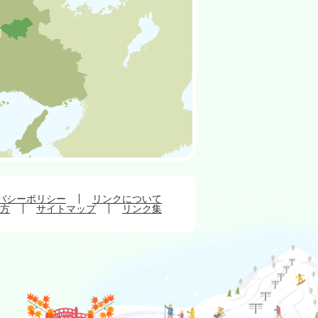
バシーポリシー
リンクについて
方
サイトマップ
リンク集