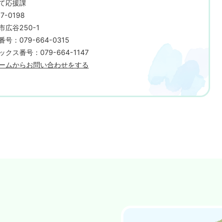
て応援課
7-0198
市広谷250-1
号：079-664-0315
ックス番号：079-664-1147
ームからお問い合わせをする