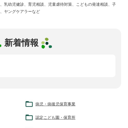
、乳幼児健診、育児相談、児童虐待対策、こどもの発達相談、子
、ヤングケアラーなど
新着情報
病児・病後児保育事業
認定こども園・保育所