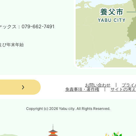
ァックス：
079-662-7491
よび年末年始
お問い合わせ
プライ
免責事項・著作権
サイトの考え
Copyright (c) 2026 Yabu city. All Rights Reserved.