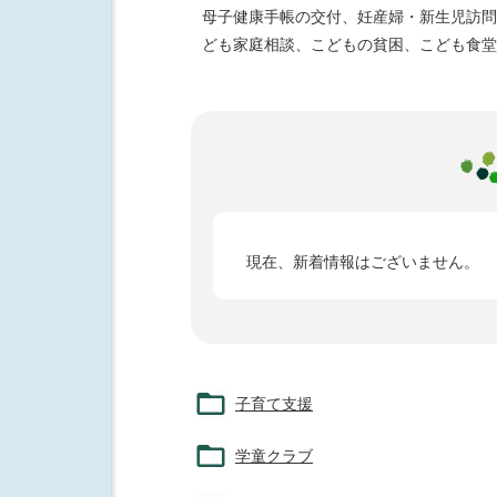
母子健康手帳の交付、妊産婦・新生児訪問
ども家庭相談、こどもの貧困、こども食堂
現在、新着情報はございません。
子育て支援
学童クラブ