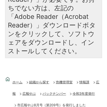
ちでない方は、左記の
「Adobe Reader（Acrobat
Reader）」ダウンロードボタ
ンをクリックして、ソフトウ
ェアをダウンロードし、イン
ストールしてください。
ホーム
組織から探す
危機管理室
情報課
広
報
広報やぶ
バックナンバー
令和3年度発行
市広報やぶ8月号（第209号）を発行しました