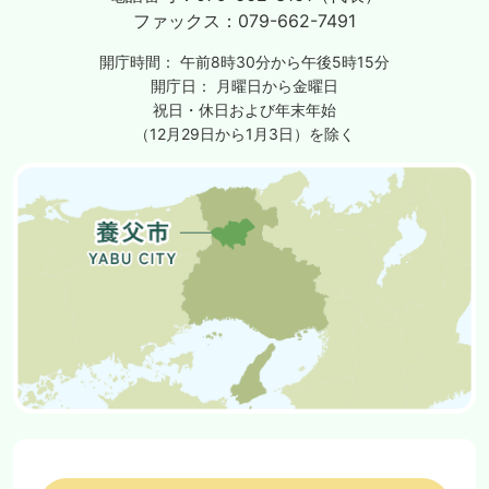
ファックス：
079-662-7491
開庁時間：
午前8時30分から午後5時15分
開庁日：
月曜日から金曜日
祝日・休日および年末年始
（12月29日から1月3日）を除く