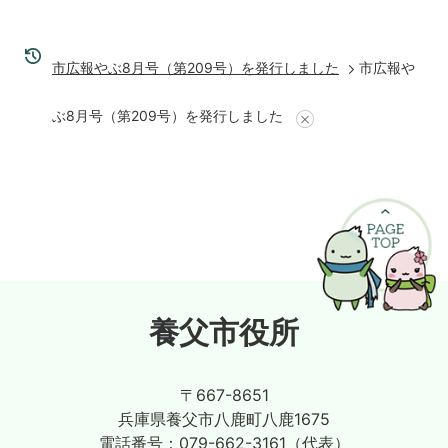
市広報やぶ8月号（第209号）を発行しました
市広報や
ぶ8月号（第209号）を発行しました
養父市役所
〒667-8651
兵庫県養父市八鹿町八鹿1675
電話番号：
079-662-3161（代表）