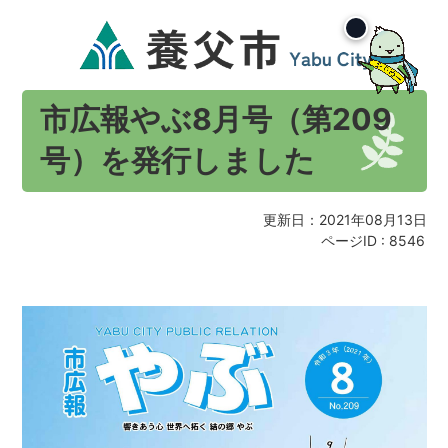
市広報やぶ8月号（第209
号）を発行しました
更新日：2021年08月13日
ページID :
8546