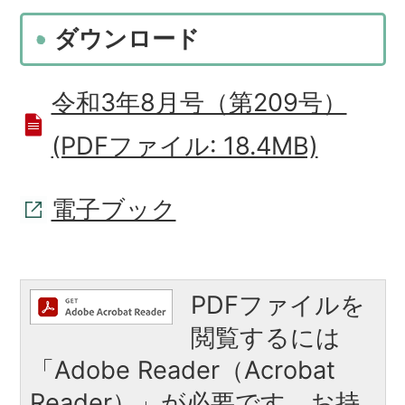
ダウンロード
令和3年8月号（第209号）
(PDFファイル: 18.4MB)
電子ブック
PDFファイルを
閲覧するには
「Adobe Reader（Acrobat
Reader）」が必要です。お持