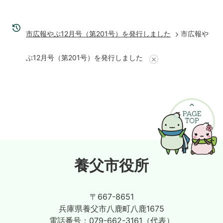
市広報やぶ12月号（第201号）を発行しました
市広報や
ぶ12月号（第201号）を発行しました
養父市役所
〒667-8651
兵庫県養父市八鹿町八鹿1675
電話番号：
079-662-3161（代表）