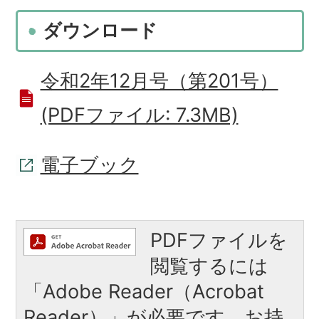
ダウンロード
令和2年12月号（第201号）
(PDFファイル: 7.3MB)
電子ブック
PDFファイルを
閲覧するには
「Adobe Reader（Acrobat
Reader）」が必要です。お持