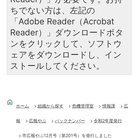
ちでない方は、左記の
「Adobe Reader（Acrobat
Reader）」ダウンロードボタ
ンをクリックして、ソフトウ
ェアをダウンロードし、イン
ストールしてください。
ホーム
組織から探す
危機管理室
情報課
広
報
広報やぶ
バックナンバー
令和2年度発行
市広報やぶ12月号（第201号）を発行しました