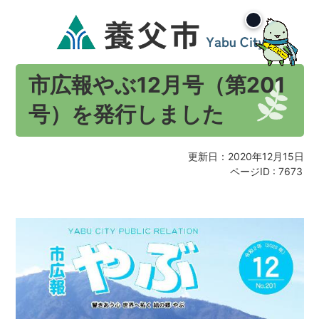
市広報やぶ12月号（第201
号）を発行しました
更新日：2020年12月15日
ページID :
7673