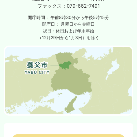
ファックス：
079-662-7491
開庁時間：
午前8時30分から午後5時15分
開庁日：
月曜日から金曜日
祝日・休日および年末年始
（12月29日から1月3日）を除く