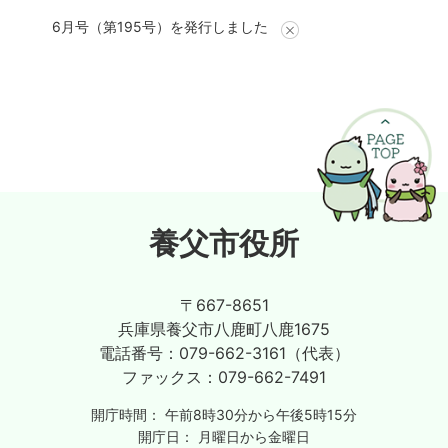
6月号（第195号）を発行しました
養父市役所
〒667-8651
兵庫県養父市八鹿町八鹿1675
電話番号：
079-662-3161（代表）
ファックス：
079-662-7491
開庁時間：
午前8時30分から午後5時15分
開庁日：
月曜日から金曜日