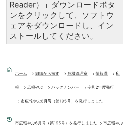
Reader）」ダウンロードボタ
ンをクリックして、ソフトウ
ェアをダウンロードし、イン
ストールしてください。
ホーム
組織から探す
危機管理室
情報課
広
報
広報やぶ
バックナンバー
令和2年度発行
市広報やぶ6月号（第195号）を発行しました
市広報やぶ6月号（第195号）を発行しました
市広報やぶ