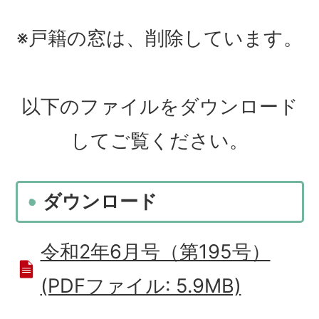
※戸籍の窓は、削除しています。
以下のファイルをダウンロード
してご覧ください。
ダウンロード
令和2年6月号（第195号）
(PDFファイル: 5.9MB)