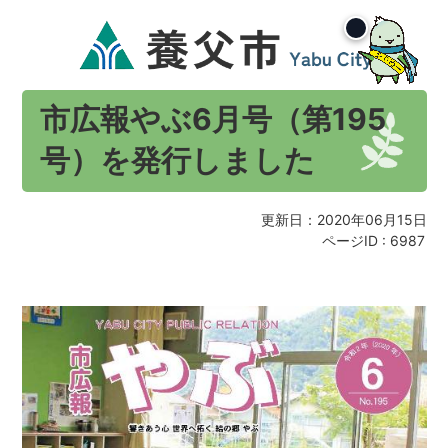
市広報やぶ6月号（第195
号）を発行しました
更新日：2020年06月15日
ページID :
6987