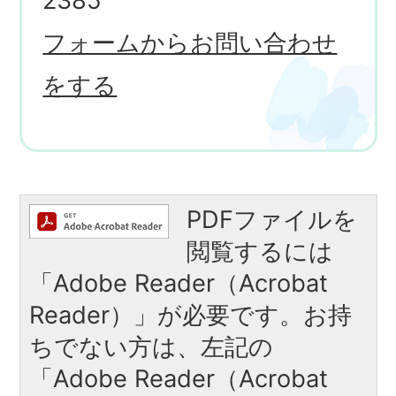
2385
フォームからお問い合わせ
をする
PDFファイルを
閲覧するには
「Adobe Reader（Acrobat
Reader）」が必要です。お持
ちでない方は、左記の
「Adobe Reader（Acrobat