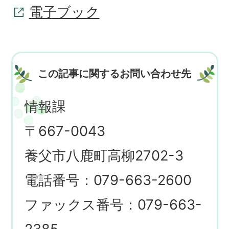
電子ブック
この記事に関するお問い合わせ先
情報課
〒667-0043
養父市八鹿町高柳2702-3
電話番号：079-663-2600
ファックス番号：079-663-