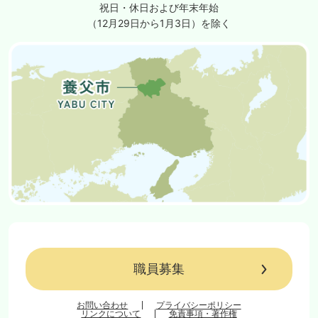
祝日・休日および年末年始
（12月29日から1月3日）を除く
職員募集
お問い合わせ
プライバシーポリシー
リンクについて
免責事項・著作権