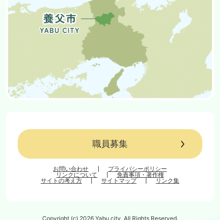
職員募集
お問い合わせ
プライバシーポリシー
リンクについて
免責事項・著作権
サイトの考え方
サイトマップ
リンク集
Copyright (c) 2026 Yabu city. All Rights Reserved.