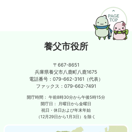
養父市役所
〒667-8651
兵庫県養父市八鹿町八鹿1675
電話番号：
079-662-3161（代表）
ファックス：
079-662-7491
開庁時間：
午前8時30分から午後5時15分
開庁日：
月曜日から金曜日
祝日・休日および年末年始
（12月29日から1月3日）を除く