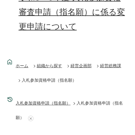
審査申請（指名願）に係る変
更申請について
ホーム
組織から探す
経営企画部
経営総務課
入札参加資格申請（指名願）
入札参加資格申請（指名願）
入札参加資格申請（指名
願）