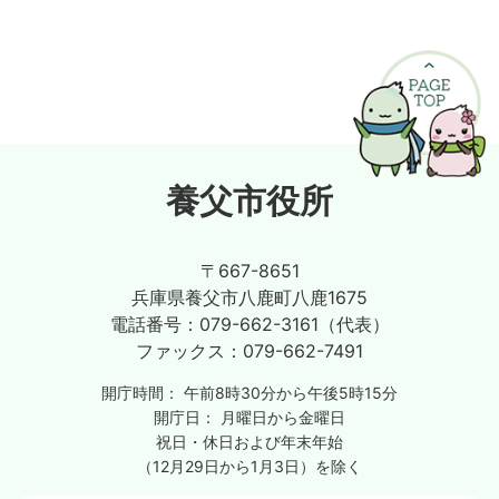
養父市役所
〒667-8651
兵庫県養父市八鹿町八鹿1675
電話番号：
079-662-3161（代表）
ファックス：
079-662-7491
開庁時間：
午前8時30分から午後5時15分
開庁日：
月曜日から金曜日
祝日・休日および年末年始
（12月29日から1月3日）を除く