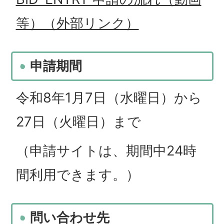
等）（外部リンク）
申請期間
令和8年1月7日（水曜日）から
27日（火曜日）まで
（申請サイトは、期間中24時
間利用できます。）
問い合わせ先