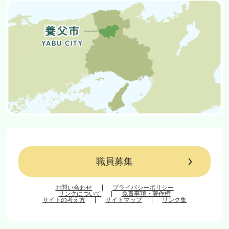
職員募集
お問い合わせ
プライバシーポリシー
リンクについて
免責事項・著作権
サイトの考え方
サイトマップ
リンク集