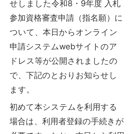
せしました令和8・9年度 入札
参加資格審査申請（指名願）に
ついて、本日からオンライン
申請システムwebサイトのア
ドレス等が公開されましたの
で、下記のとおりお知らせし
ます。
初めて本システムを利用する
場合は、利用者登録の手続きが