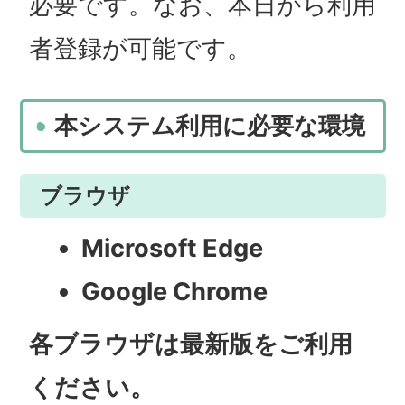
必要です。なお、本日から利用
者登録が可能です。
本システム利用に必要な環境
ブラウザ
Microsoft Edge
Google Chrome
各ブラウザは最新版をご利用
ください。