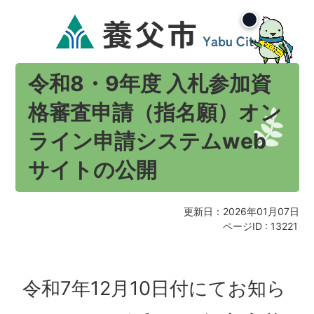
令和8・9年度 入札参加資
格審査申請（指名願）オン
ライン申請システムweb
サイトの公開
更新日：2026年01月07日
ページID :
13221
令和7年12月10日付にてお知ら