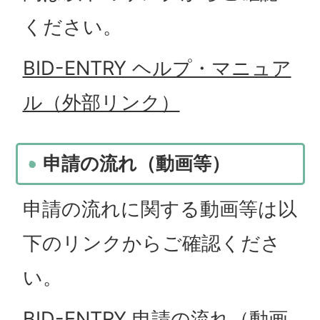
ください。
BID-ENTRY ヘルプ・マニュア
ル（外部リンク）
申請の流れ（動画等）
申請の流れに関する動画等は以
下のリンクからご確認くださ
い。
BID-ENTRY 申請の流れ（動画