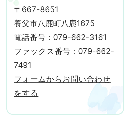
〒667-8651
養父市八鹿町八鹿1675
電話番号：079-662-3161
ファックス番号：079-662-
7491
フォームからお問い合わせ
をする