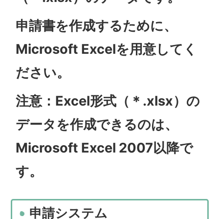
申請書を作成するために、
Microsoft Excelを用意してく
ださい。
注意：Excel形式（＊.xlsx）の
データを作成できるのは、
Microsoft Excel 2007以降で
す。
申請システム