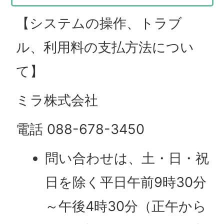
【システムの操作、トラブ
ル、利用料の支払方法につい
て】
ミラ株式会社
電話 088-678-3450
問い合わせは、土・日・祝
日を除く平日午前9時30分
～午後4時30分（正午から