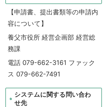
【申請書、提出書類等の申請内
容について】
養父市役所 経営企画部 経営総
務課
電話 079-662-3161 ファック
ス 079-662-7491
システムに関する問い合わ
せ先