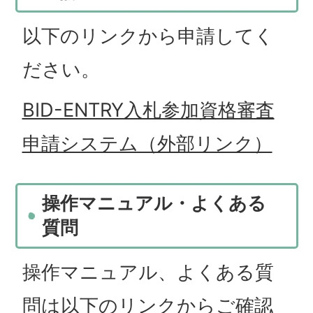
以下のリンクから申請してく
ださい。
BID-ENTRY入札参加資格審査
申請システム（外部リンク）
操作マニュアル・よくある
質問
操作マニュアル、よくある質
問は以下のリンクからご確認