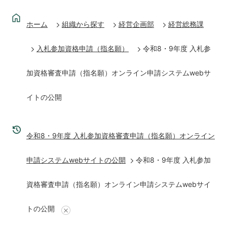
ホーム
組織から探す
経営企画部
経営総務課
入札参加資格申請（指名願）
令和8・9年度 入札参
加資格審査申請（指名願）オンライン申請システムwebサ
イトの公開
令和8・9年度 入札参加資格審査申請（指名願）オンライン
申請システムwebサイトの公開
令和8・9年度 入札参加
資格審査申請（指名願）オンライン申請システムwebサイ
トの公開