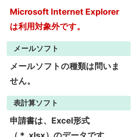
Microsoft Internet Explorer
は利用対象外です。
メールソフト
メールソフトの種類は問いま
せん。
表計算ソフト
申請書は、Excel形式
（＊.xlsx）のデータです。