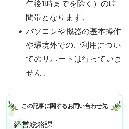
午後1時までを除く）の時
間帯となります。
パソコンや機器の基本操作
や環境外でのご利用につい
てのサポートは行っていま
せん。
この記事に関するお問い合わせ先
経営総務課