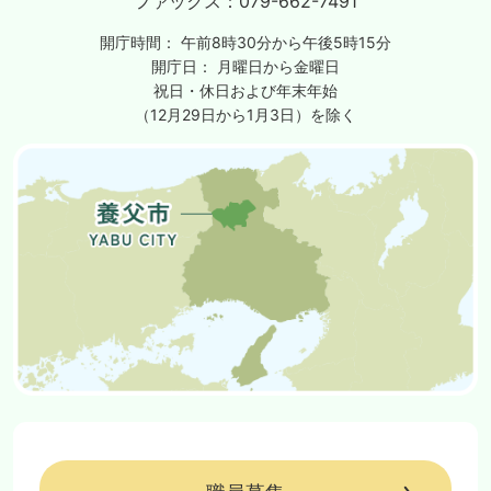
ファックス：
079-662-7491
開庁時間：
午前8時30分から午後5時15分
開庁日：
月曜日から金曜日
祝日・休日および年末年始
（12月29日から1月3日）を除く