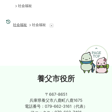
社会福祉
社会福祉
社会福祉
養父市役所
〒667-8651
兵庫県養父市八鹿町八鹿1675
電話番号：
079-662-3161（代表）