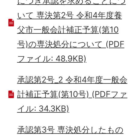
につき承認を求めることにつ
いて 専決第2号 令和4年度養
父市一般会計補正予算(第10
号)の専決処分について (PDF
ファイル: 48.9KB)
承認第2号_2 令和4年度一般会
計補正予算(第10号) (PDFファ
イル: 34.3KB)
承認第3号 専決処分したもの