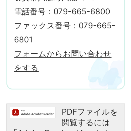
電話番号：079-665-6800
ファックス番号：079-665-
6801
フォームからお問い合わせ
をする
PDFファイルを
閲覧するには