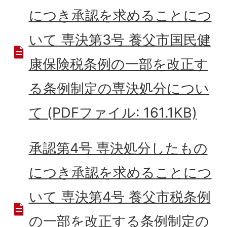
につき承認を求めることにつ
いて 専決第3号 養父市国民健
康保険税条例の一部を改正す
る条例制定の専決処分につい
て (PDFファイル: 161.1KB)
承認第4号 専決処分したもの
につき承認を求めることにつ
いて 専決第4号 養父市税条例
の一部を改正する条例制定の