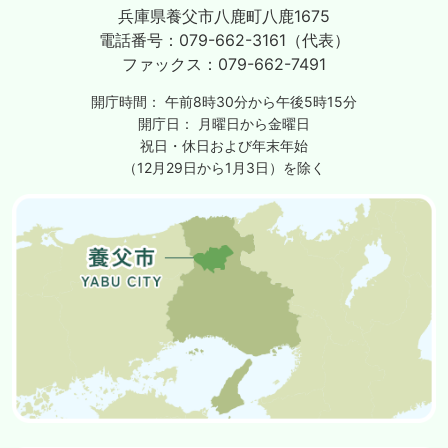
兵庫県養父市八鹿町八鹿1675
電話番号：
079-662-3161（代表）
ファックス：
079-662-7491
開庁時間：
午前8時30分から午後5時15分
開庁日：
月曜日から金曜日
祝日・休日および年末年始
（12月29日から1月3日）を除く