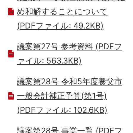
め和解することについて
(PDFファイル: 49.2KB)
議案第27号 参考資料 (PDFフ
ァイル: 563.3KB)
議案第28号 令和5年度養父市
一般会計補正予算(第1号)
(PDFファイル: 102.6KB)
議案第28号 事業一覧 (PDFフ