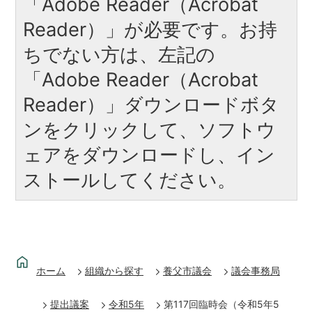
「Adobe Reader（Acrobat
Reader）」が必要です。お持
ちでない方は、左記の
「Adobe Reader（Acrobat
Reader）」ダウンロードボタ
ンをクリックして、ソフトウ
ェアをダウンロードし、イン
ストールしてください。
ホーム
組織から探す
養父市議会
議会事務局
提出議案
令和5年
第117回臨時会（令和5年5