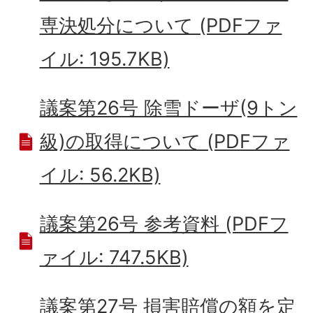
専決処分について (PDFファ
イル: 195.7KB)
議案第26号 除雪ドーザ(9トン
級)の取得について (PDFファ
イル: 56.2KB)
議案第26号 参考資料 (PDFフ
ァイル: 747.5KB)
議案第27号 損害賠償の額を定