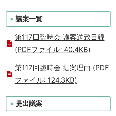
議案一覧
第117回臨時会 議案送致目録
(PDFファイル: 40.4KB)
第117回臨時会 提案理由 (PDF
ファイル: 124.3KB)
提出議案