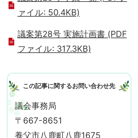
ァイル: 50.4KB)
議案第28号 実施計画書 (PDF
ファイル: 317.3KB)
この記事に関するお問い合わせ先
議会事務局
〒667-8651
養父市八鹿町八鹿1675