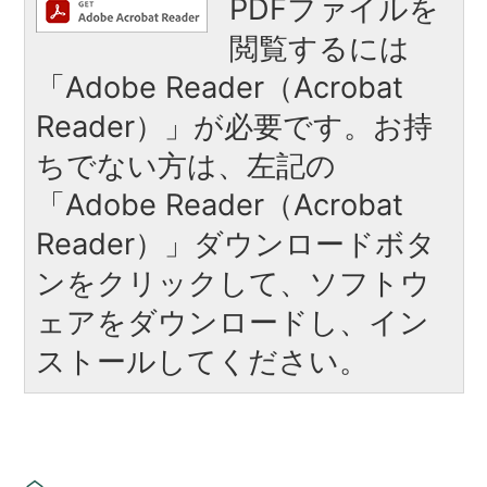
PDFファイルを
閲覧するには
「Adobe Reader（Acrobat
Reader）」が必要です。お持
ちでない方は、左記の
「Adobe Reader（Acrobat
Reader）」ダウンロードボタ
ンをクリックして、ソフトウ
ェアをダウンロードし、イン
ストールしてください。