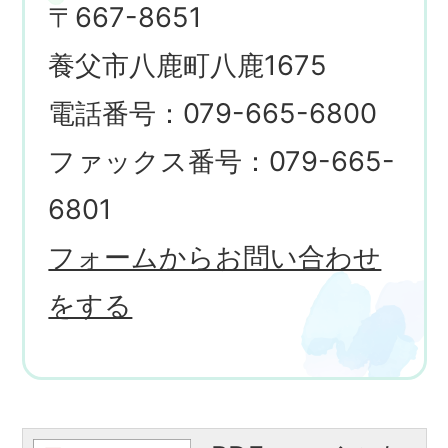
〒667-8651
養父市八鹿町八鹿1675
電話番号：079-665-6800
ファックス番号：079-665-
6801
フォームからお問い合わせ
をする