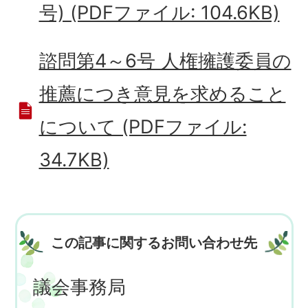
号) (PDFファイル: 104.6KB)
諮問第4～6号 人権擁護委員の
推薦につき意見を求めること
について (PDFファイル:
34.7KB)
この記事に関するお問い合わせ先
議会事務局