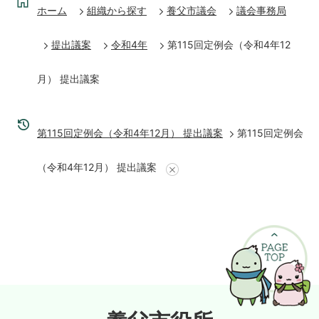
ホーム
組織から探す
養父市議会
議会事務局
提出議案
令和4年
第115回定例会（令和4年12
月） 提出議案
第115回定例会（令和4年12月） 提出議案
第115回定例会
（令和4年12月） 提出議案