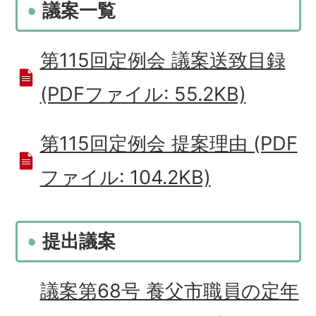
議案一覧
第115回定例会 議案送致目録
(PDFファイル: 55.2KB)
第115回定例会 提案理由 (PDF
ファイル: 104.2KB)
提出議案
議案第68号 養父市職員の定年