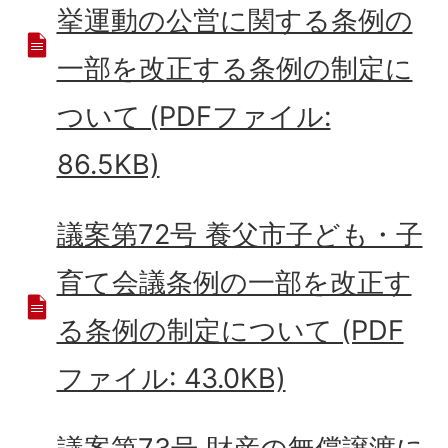
挙運動の公営に関する条例の
一部を改正する条例の制定に
ついて (PDFファイル:
86.5KB)
議案第72号 養父市子ども・子
育て会議条例の一部を改正す
る条例の制定について (PDF
ファイル: 43.0KB)