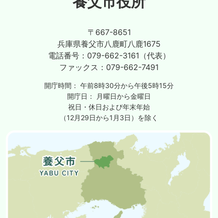
養父市役所
〒667-8651
兵庫県養父市八鹿町八鹿1675
電話番号：
079-662-3161（代表）
ファックス：
079-662-7491
開庁時間：
午前8時30分から午後5時15分
開庁日：
月曜日から金曜日
祝日・休日および年末年始
（12月29日から1月3日）を除く