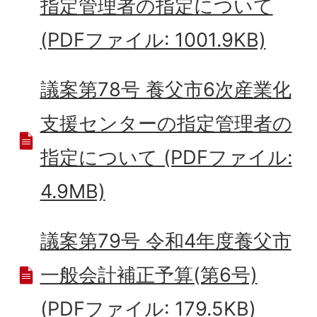
指定管理者の指定について
(PDFファイル: 1001.9KB)
議案第78号 養父市6次産業化
支援センターの指定管理者の
指定について (PDFファイル:
4.9MB)
議案第79号 令和4年度養父市
一般会計補正予算(第6号)
(PDFファイル: 179.5KB)