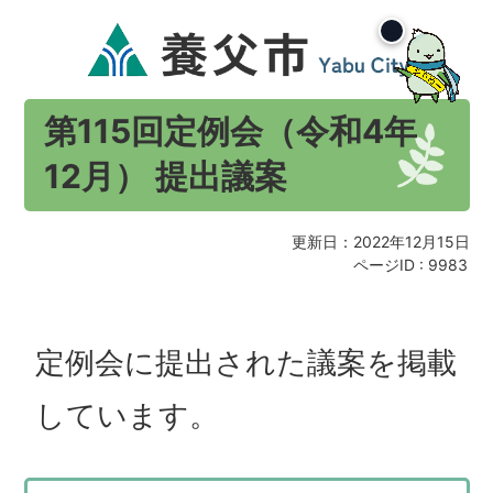
第115回定例会（令和4年
12月） 提出議案
更新日：2022年12月15日
ページID :
9983
定例会に提出された議案を掲載
しています。