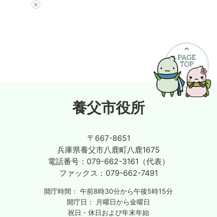
養父市役所
〒667-8651
兵庫県養父市八鹿町八鹿1675
電話番号：
079-662-3161（代表）
ファックス：
079-662-7491
開庁時間：
午前8時30分から午後5時15分
開庁日：
月曜日から金曜日
祝日・休日および年末年始