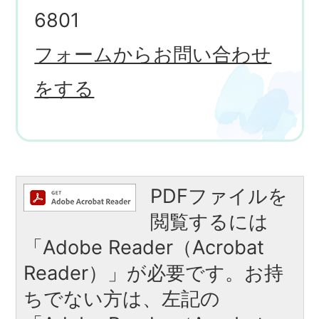
6801
フォームからお問い合わせ
をする
PDFファイルを
閲覧するには
「Adobe Reader（Acrobat
Reader）」が必要です。お持
ちでない方は、左記の