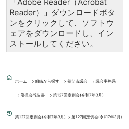
「Adobe Reader（Acrobat
Reader）」ダウンロードボタ
ンをクリックして、ソフトウ
ェアをダウンロードし、イン
ストールしてください。
ホーム
組織から探す
養父市議会
議会事務局
委員会報告書
第127回定例会(令和7年3月)
第127回定例会(令和7年3月)
第127回定例会(令和7年3月)