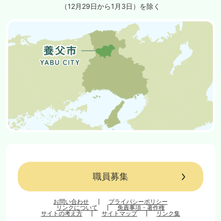
（12月29日から1月3日）を除く
職員募集
お問い合わせ
プライバシーポリシー
リンクについて
免責事項・著作権
サイトの考え方
サイトマップ
リンク集