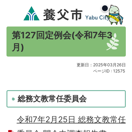
第127回定例会(令和7年3
月)
更新日：2025年03月26日
ページID :
12575
総務文教常任委員会
令和7年2月25日 総務文教常任