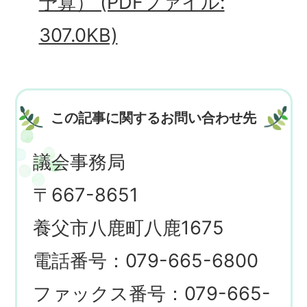
予算） (PDFファイル:
307.0KB)
この記事に関するお問い合わせ先
議会事務局
〒667-8651
養父市八鹿町八鹿1675
電話番号：079-665-6800
ファックス番号：079-665-