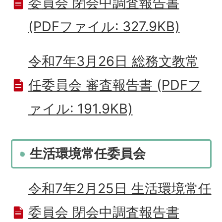
委員会 閉会中調査報告書
(PDFファイル: 327.9KB)
令和7年3月26日 総務文教常
任委員会 審査報告書 (PDFフ
ァイル: 191.9KB)
生活環境常任委員会
令和7年2月25日 生活環境常任
委員会 閉会中調査報告書