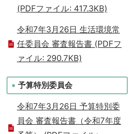
(PDFファイル: 417.3KB)
令和7年3月26日 生活環境常
任委員会 審査報告書 (PDFフ
ァイル: 290.7KB)
予算特別委員会
令和7年3月26日 予算特別委
員会 審査報告書（令和7年度