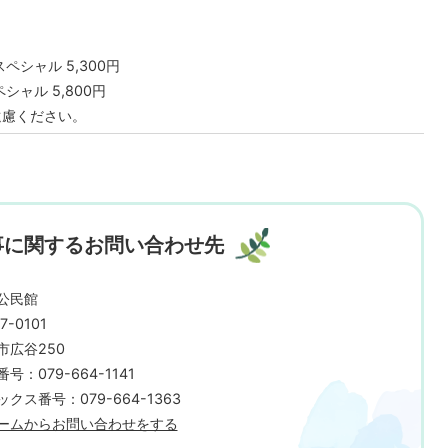
ペシャル 5,300円
シャル 5,800円
遠慮ください。
事に関するお問い合わせ先
公民館
7-0101
市広谷250
号：079-664-1141
クス番号：079-664-1363
ームからお問い合わせをする