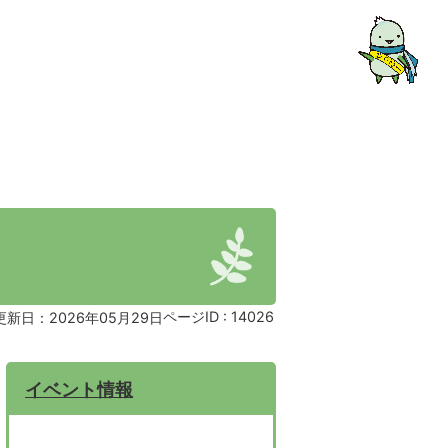
ページID :
14026
更新日：2026年05月29日
イベント情報