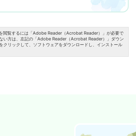
閲覧するには「Adobe Reader（Acrobat Reader）」が必要で
方は、左記の「Adobe Reader（Acrobat Reader）」ダウン
をクリックして、ソフトウェアをダウンロードし、インストール