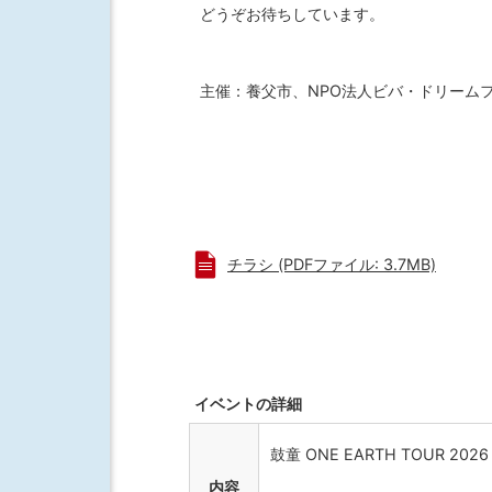
どうぞお待ちしています。
主催：養父市、NPO法人ビバ・ドリーム
チラシ (PDFファイル: 3.7MB)
イベントの詳細
鼓童 ONE EARTH TOUR 202
内容