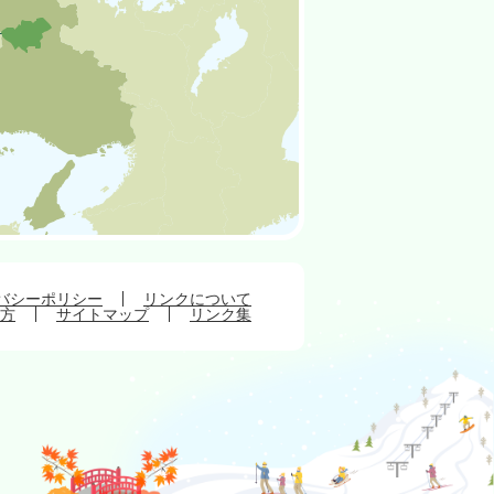
バシーポリシー
リンクについて
方
サイトマップ
リンク集