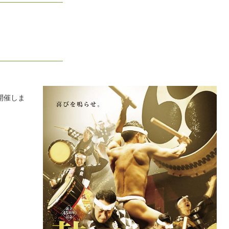
を開催しま