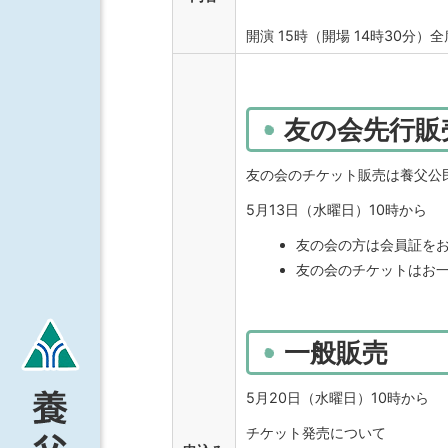
開演 15時（開場 14時30分）
友の会先行販
友の会のチケット販売は養父公
5月13日（水曜日）10時から
友の会の方は会員証を
友の会のチケットはお一
一般販売
5月20日（水曜日）10時から
チケット発売について