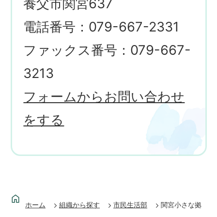
養父市関宮637
電話番号：079-667-2331
ファックス番号：079-667-
3213
フォームからお問い合わせ
をする
ホーム
組織から探す
市民生活部
関宮小さな拠