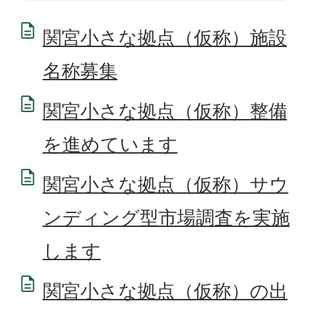
関宮小さな拠点（仮称）施設
名称募集
関宮小さな拠点（仮称）整備
を進めています
関宮小さな拠点（仮称）サウ
ンディング型市場調査を実施
します
関宮小さな拠点（仮称）の出