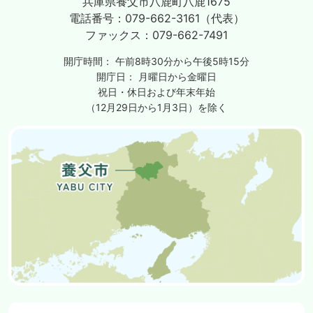
兵庫県養父市八鹿町八鹿1675
電話番号：
079-662-3161（代表）
ファックス：
079-662-7491
開庁時間：
午前8時30分から午後5時15分
開庁日：
月曜日から金曜日
祝日・休日および年末年始
（12月29日から1月3日）を除く