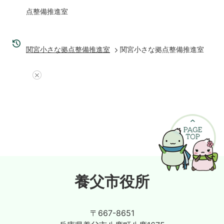
点整備推進室
関宮小さな拠点整備推進室
関宮小さな拠点整備推進室
養父市役所
〒667-8651