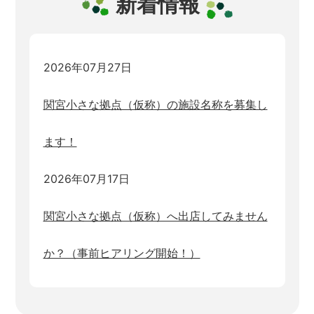
新着情報
2026年07月27日
関宮小さな拠点（仮称）の施設名称を募集し
ます！
2026年07月17日
関宮小さな拠点（仮称）へ出店してみません
か？（事前ヒアリング開始！）