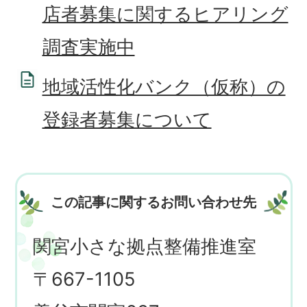
店者募集に関するヒアリング
調査実施中
地域活性化バンク（仮称）の
登録者募集について
この記事に関するお問い合わせ先
関宮小さな拠点整備推進室
〒667-1105