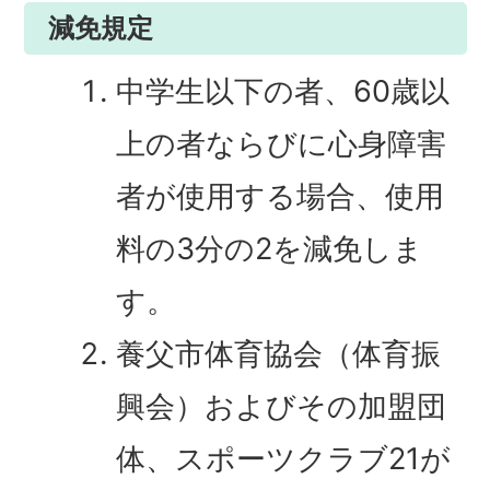
減免規定
中学生以下の者、60歳以
上の者ならびに心身障害
者が使用する場合、使用
料の3分の2を減免しま
す。
養父市体育協会（体育振
興会）およびその加盟団
体、スポーツクラブ21が