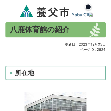
八鹿体育館の紹介
更新日：2023年12月05日
ページID :
2624
所在地