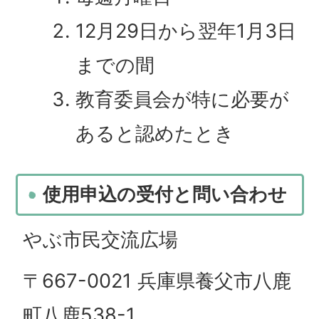
12月29日から翌年1月3日
までの間
教育委員会が特に必要が
あると認めたとき
使用申込の受付と問い合わせ
やぶ市民交流広場
〒667-0021 兵庫県養父市八鹿
町八鹿538-1