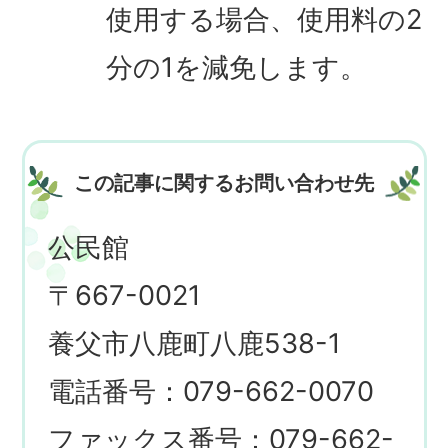
使用する場合、使用料の2
分の1を減免します。
この記事に関するお問い合わせ先
公民館
〒667-0021
養父市八鹿町八鹿538-1
電話番号：079-662-0070
ファックス番号：079-662-