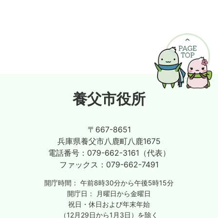
養父市役所
〒667-8651
兵庫県養父市八鹿町八鹿1675
電話番号：
079-662-3161（代表）
ファックス：
079-662-7491
開庁時間：
午前8時30分から午後5時15分
開庁日：
月曜日から金曜日
祝日・休日および年末年始
（12月29日から1月3日）を除く