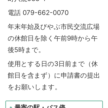
電話 079-662-0070
年末年始及びやぶ市民交流広場
の休館日を除く午前9時から午
後5時まで。
使用とする日の3日前まで（休
館日を含まず）に申請書の提出
をお願いします。
最寄の駅・バス停