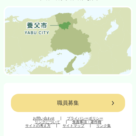
職員募集
お問い合わせ
プライバシーポリシー
リンクについて
免責事項・著作権
サイトの考え方
サイトマップ
リンク集