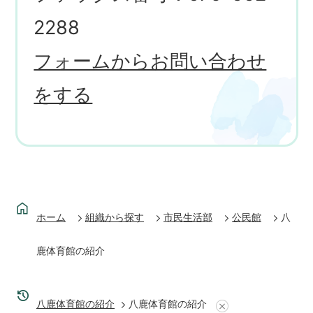
2288
フォームからお問い合わせ
をする
ホーム
組織から探す
市民生活部
公民館
八
鹿体育館の紹介
八鹿体育館の紹介
八鹿体育館の紹介