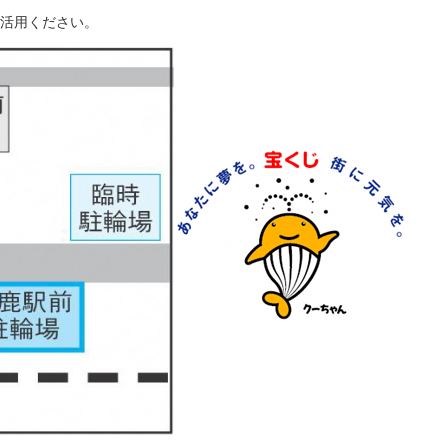
活用ください。