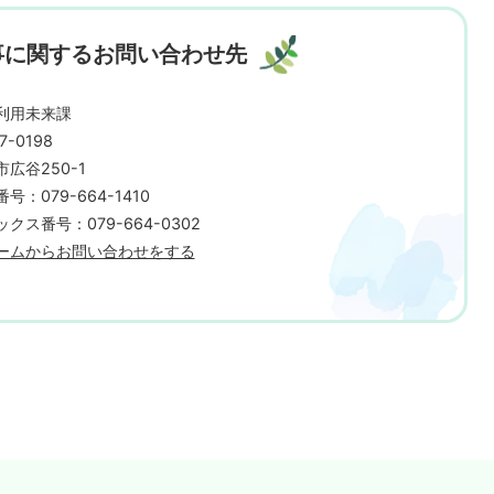
事に関するお問い合わせ先
利用未来課
7-0198
広谷250-1
号：079-664-1410
クス番号：079-664-0302
ームからお問い合わせをする