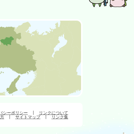
バシーポリシー
リンクについて
方
サイトマップ
リンク集