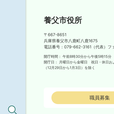
養父市役所
〒667-8651
兵庫県養父市八鹿町八鹿1675
電話番号：
079-662-3161（代表）
フ
開庁時間：
午前8時30分から午後5時15分
開庁日：
月曜日から金曜日
祝日・休日お
（12月29日から1月3日）を除く
職員募集