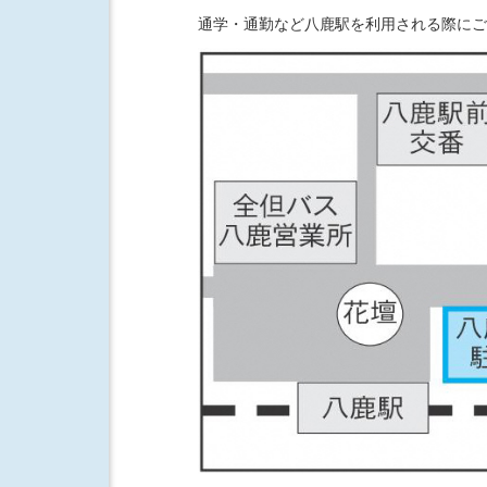
通学・通勤など八鹿駅を利用される際にご