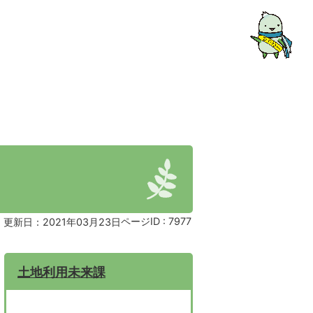
ページID :
7977
更新日：2021年03月23日
土地利用未来課