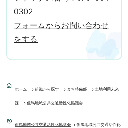
0302
フォームからお問い合わせ
をする
ホーム
組織から探す
まち整備部
土地利用未来
課
但馬地域公共交通活性化協議会
但馬地域公共交通活性化協議会
但馬地域公共交通活性化