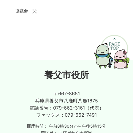
協議会
養父市役所
〒667-8651
兵庫県養父市八鹿町八鹿1675
電話番号：
079-662-3161（代表）
ファックス：
079-662-7491
開庁時間：
午前8時30分から午後5時15分
開庁日：
月曜日から金曜日