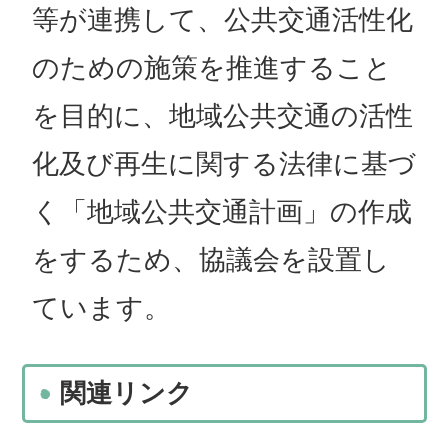
等が連携して、公共交通活性化
のための施策を推進すること
を目的に、地域公共交通の活性
化及び再生に関する法律に基づ
く「地域公共交通計画」の作成
をするため、協議会を設置し
ています。
関連リンク