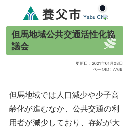
但馬地域公共交通活性化協
議会
更新日：2021年01月08日
ページID :
7766
但馬地域では人口減少や少子高
齢化が進むなか、公共交通の利
用者が減少しており、存続が大