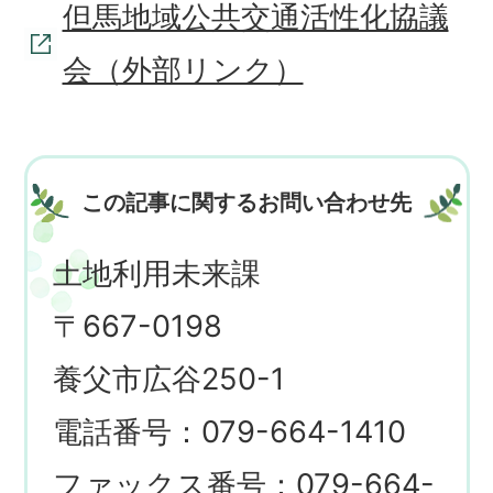
但馬地域公共交通活性化協議
会（外部リンク）
この記事に関するお問い合わせ先
土地利用未来課
〒667-0198
養父市広谷250-1
電話番号：079-664-1410
ファックス番号：079-664-