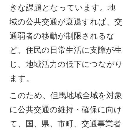
きな課題となっています。地
域の公共交通が衰退すれば、交
通弱者の移動が制限されるな
ど、住民の日常生活に支障が生
じ、地域活力の低下につながり
ます。
このため、但馬地域全域を対象
に公共交通の維持・確保に向け
て、国、県、市町、交通事業者