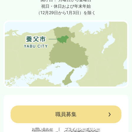
祝日・休日および年末年始
（12月29日から1月3日）を除く
職員募集
お問い合わせ
プライバシーポリシー