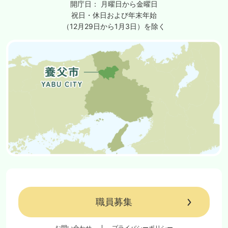
開庁日：
月曜日から金曜日
祝日・休日および年末年始
（12月29日から1月3日）を除く
職員募集
お問い合わせ
プライバシーポリシー