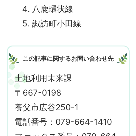
八鹿環状線
諏訪町小田線
この記事に関するお問い合わせ先
土地利用未来課
〒667-0198
養父市広谷250-1
電話番号：079-664-1410