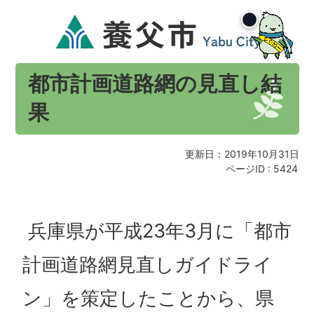
都市計画道路網の見直し結
果
更新日：2019年10月31日
ページID :
5424
兵庫県が平成23年3月に「都市
計画道路網見直しガイドライ
ン」を策定したことから、県