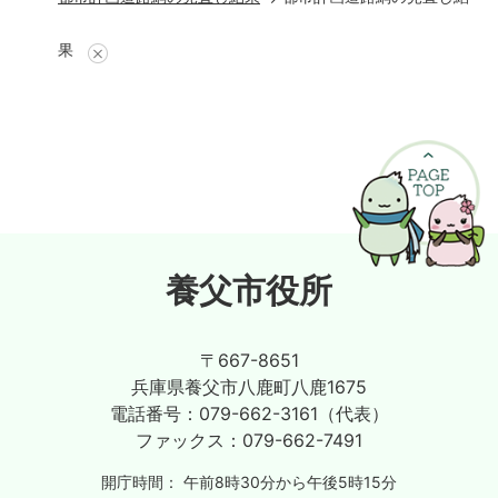
果
養父市役所
〒667-8651
兵庫県養父市八鹿町八鹿1675
電話番号：
079-662-3161（代表）
ファックス：
079-662-7491
開庁時間：
午前8時30分から午後5時15分