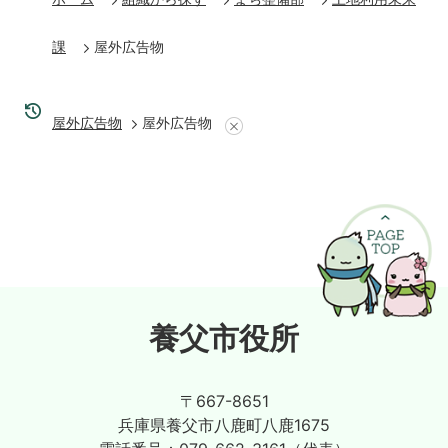
課
屋外広告物
屋外広告物
屋外広告物
養父市役所
〒667-8651
兵庫県養父市八鹿町八鹿1675