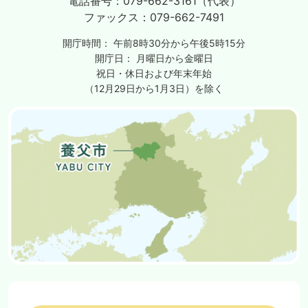
電話番号：
079-662-3161（代表）
ファックス：
079-662-7491
開庁時間：
午前8時30分から午後5時15分
開庁日：
月曜日から金曜日
祝日・休日および年末年始
（12月29日から1月3日）を除く