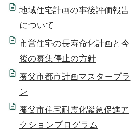
地域住宅計画の事後評価報告
について
市営住宅の長寿命化計画と今
後の募集停止の方針
養父市都市計画マスタープラ
ン
養父市住宅耐震化緊急促進ア
クションプログラム