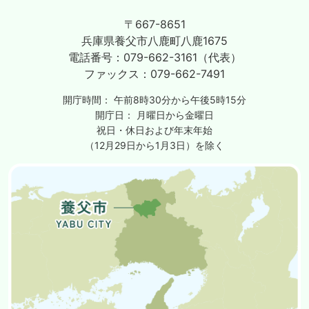
〒667-8651
兵庫県養父市八鹿町八鹿1675
電話番号：
079-662-3161（代表）
ファックス：
079-662-7491
開庁時間：
午前8時30分から午後5時15分
開庁日：
月曜日から金曜日
祝日・休日および年末年始
（12月29日から1月3日）を除く