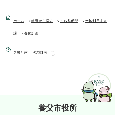
ホーム
組織から探す
まち整備部
土地利用未来
課
各種計画
各種計画
各種計画
養父市役所