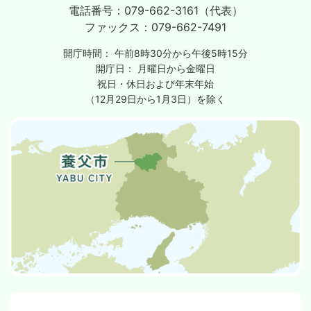
電話番号：
079-662-3161（代表）
ファックス：
079-662-7491
開庁時間：
午前8時30分から午後5時15分
開庁日：
月曜日から金曜日
祝日・休日および年末年始
（12月29日から1月3日）を除く