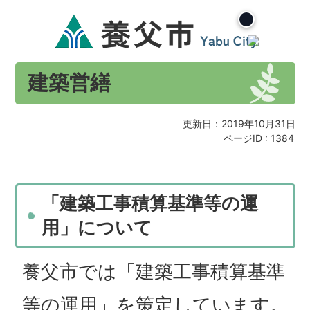
建築営繕
更新日：2019年10月31日
ページID :
1384
「建築工事積算基準等の運
用」について
養父市では「建築工事積算基準
等の運用」を策定しています。