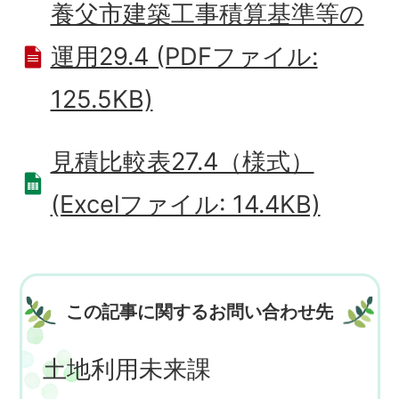
養父市建築工事積算基準等の
運用29.4 (PDFファイル:
125.5KB)
見積比較表27.4（様式）
(Excelファイル: 14.4KB)
この記事に関するお問い合わせ先
土地利用未来課