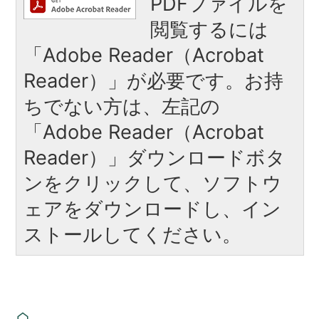
PDFファイルを
閲覧するには
「Adobe Reader（Acrobat
Reader）」が必要です。お持
ちでない方は、左記の
「Adobe Reader（Acrobat
Reader）」ダウンロードボタ
ンをクリックして、ソフトウ
ェアをダウンロードし、イン
ストールしてください。