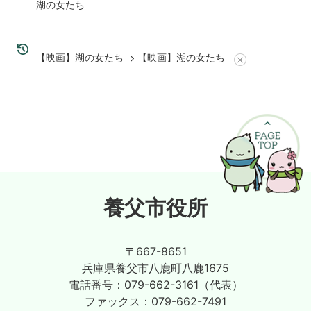
湖の女たち
【映画】湖の女たち
【映画】湖の女たち
養父市役所
〒667-8651
兵庫県養父市八鹿町八鹿1675
電話番号：
079-662-3161（代表）
ファックス：
079-662-7491