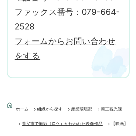
ファックス番号：079-664-
2528
フォームからお問い合わせ
をする
ホーム
組織から探す
産業環境部
商工観光課
養父市で撮影（ロケ）が行われた映像作品
【映画】