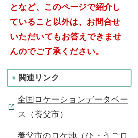
となど、このページで紹介し
ていること以外は、お問合せ
いただいてもお答えできませ
んのでご了承ください。
関連リンク
全国ロケーションデータベー
ス（養父市）
養父市のロケ地（ひょうごロ