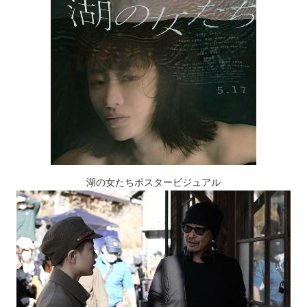
湖の女たちポスタービジュアル