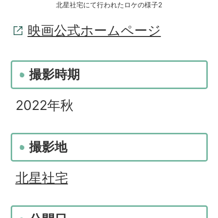
北星社宅にて行われたロケの様子2
映画公式ホームページ
撮影時期
2022年秋
撮影地
北星社宅