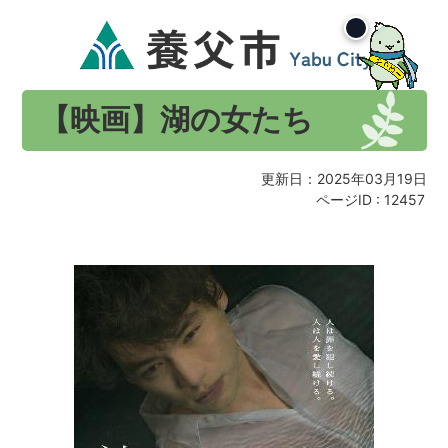
【映画】湖の女たち
更新日：2025年03月19日
ページID :
12457