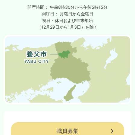
開庁時間：
午前8時30分から午後5時15分
開庁日：
月曜日から金曜日
祝日・休日および年末年始
（12月29日から1月3日）を除く
職員募集