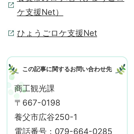
ケ支援Net）
ひょうごロケ支援Net
この記事に関するお問い合わせ先
商工観光課
〒667-0198
養父市広谷250-1
電話番号：079-664-0285