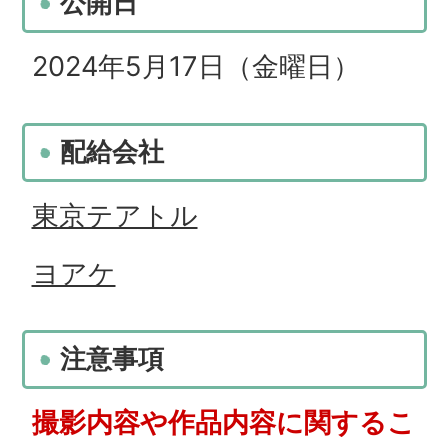
公開日
2024年5月17日（金曜日）
配給会社
東京テアトル
ヨアケ
注意事項
撮影内容や作品内容に関するこ