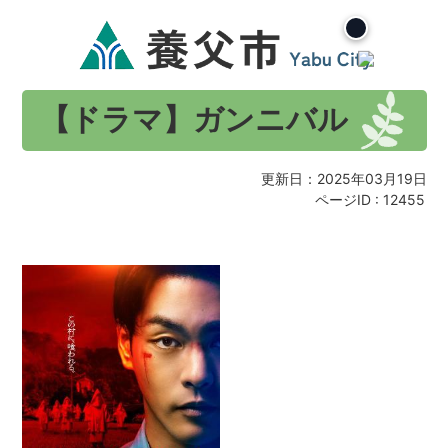
【ドラマ】ガンニバル
更新日：2025年03月19日
ページID :
12455