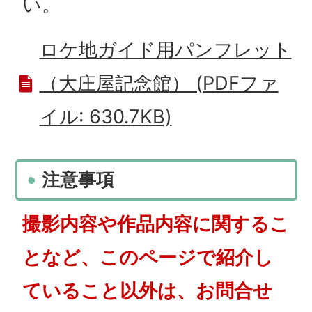
い。
ロケ地ガイド用パンフレット
（大庄屋記念館） (PDFファ
イル: 630.7KB)
注意事項
撮影内容や作品内容に関するこ
となど、このページで紹介し
ていること以外は、お問合せ