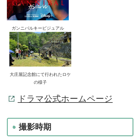
ガンニバルキービジュアル
大庄屋記念館にて行われたロケ
の様子
ドラマ公式ホームページ
撮影時期