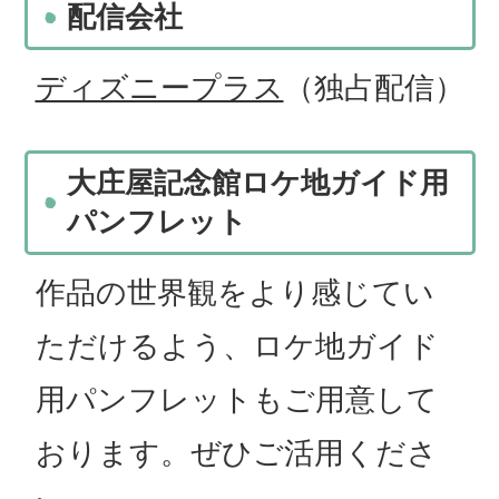
配信会社
ディズニープラス
（独占配信）
大庄屋記念館ロケ地ガイド用
パンフレット
作品の世界観をより感じてい
ただけるよう、ロケ地ガイド
用パンフレットもご用意して
おります。ぜひご活用くださ