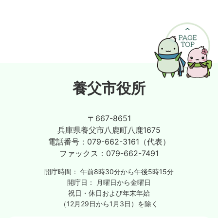
養父市役所
〒667-8651
兵庫県養父市八鹿町八鹿1675
電話番号：
079-662-3161（代表）
ファックス：
079-662-7491
開庁時間：
午前8時30分から午後5時15分
開庁日：
月曜日から金曜日
祝日・休日および年末年始
（12月29日から1月3日）を除く