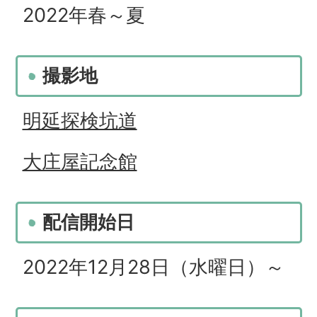
2022年春～夏
撮影地
明延探検坑道
大庄屋記念館
配信開始日
2022年12月28日（水曜日）～