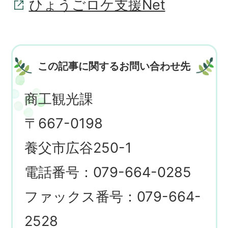
ひょうごロケ支援Net
この記事に関するお問い合わせ先
商工観光課
〒667-0198
養父市広谷250-1
電話番号：079-664-0285
ファックス番号：079-664-
2528