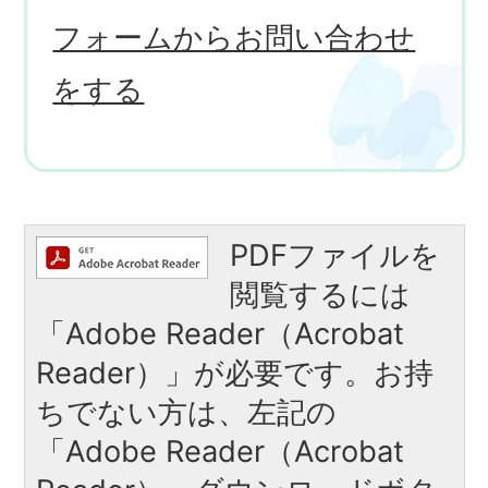
フォームからお問い合わせ
をする
PDFファイルを
閲覧するには
「Adobe Reader（Acrobat
Reader）」が必要です。お持
ちでない方は、左記の
「Adobe Reader（Acrobat