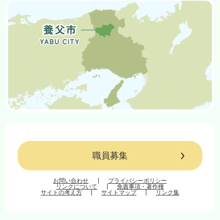
職員募集
お問い合わせ
プライバシーポリシー
リンクについて
免責事項・著作権
サイトの考え方
サイトマップ
リンク集