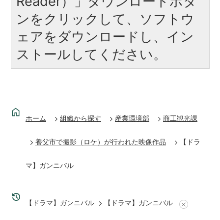
Reader）」ダウンロードボタ
ンをクリックして、ソフトウ
ェアをダウンロードし、イン
ストールしてください。
ホーム
組織から探す
産業環境部
商工観光課
養父市で撮影（ロケ）が行われた映像作品
【ドラ
マ】ガンニバル
【ドラマ】ガンニバル
【ドラマ】ガンニバル