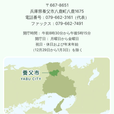
〒667-8651
兵庫県養父市八鹿町八鹿1675
電話番号：
079-662-3161（代表）
ファックス：
079-662-7491
開庁時間：
午前8時30分から午後5時15分
開庁日：
月曜日から金曜日
祝日・休日および年末年始
（12月29日から1月3日）を除く