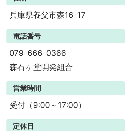
兵庫県養父市森16-17
電話番号
079-666-0366
森石ヶ堂開発組合
営業時間
受付（9:00～17:00）
定休日