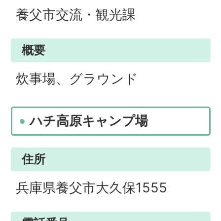
養父市交流・観光課
概要
炊事場、グラウンド
ハチ高原キャンプ場
住所
兵庫県養父市大久保1555