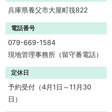
兵庫県養父市大屋町筏822
電話番号
079-669-1584
現地管理事務所（留守番電話）
定休日
予約受付（4月1日～11月30
日）