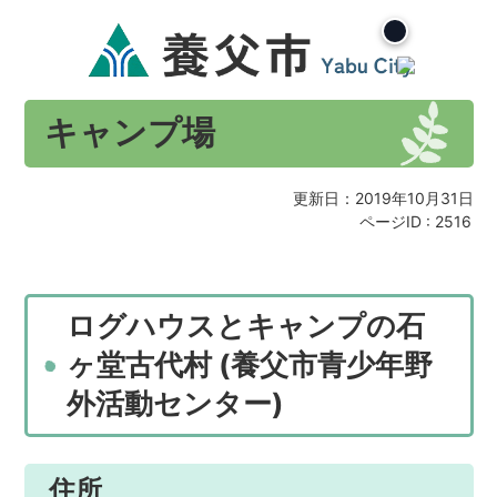
キャンプ場
更新日：2019年10月31日
ページID :
2516
ログハウスとキャンプの石
ヶ堂古代村 (養父市青少年野
外活動センター)
住所