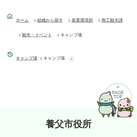
ホーム
組織から探す
産業環境部
商工観光課
観光・イベント
キャンプ場
キャンプ場
キャンプ場
養父市役所