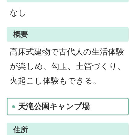
なし
概要
高床式建物で古代人の生活体験
が楽しめ、勾玉、土笛づくり、
火起こし体験もできる。
天滝公園キャンプ場
住所