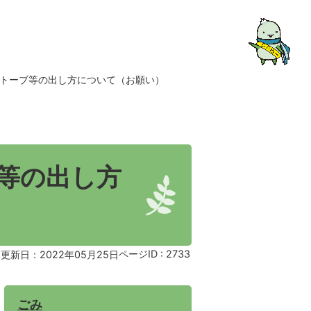
トーブ等の出し方について（お願い）
等の出し方
ページID :
2733
更新日：2022年05月25日
ごみ