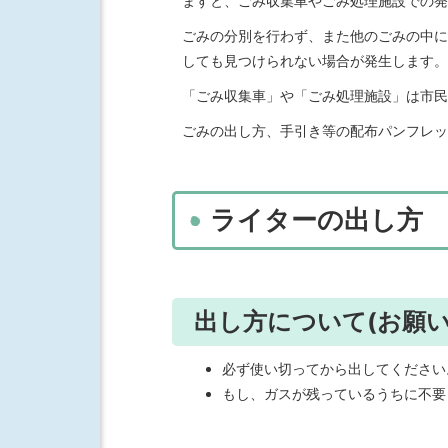
ますと、ごみ収集車やごみ処理施設での発
ごみの分別を行わず、また他のごみの中に
しても見つけられない場合が発生します。
「ごみ収集車」や「ごみ処理施設」は市民
ごみの出し方、手引き等の配布パンフレッ
ライターの出し方
出し方について(お願い
必ず使い切ってから出してください
もし、ガスが残っているうちに不要