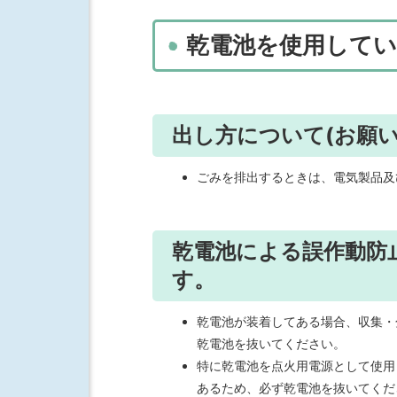
乾電池を使用してい
出し方について(お願い
ごみを排出するときは、電気製品及
乾電池による誤作動防
す。
乾電池が装着してある場合、収集・
乾電池を抜いてください。
特に乾電池を点火用電源として使用
あるため、必ず乾電池を抜いてくだ