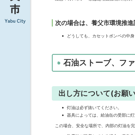
次の場合は、養父市環境推進
どうしても、カセットボンベの中身
石油ストーブ、フ
出し方について(お願い
灯油は必ず抜いてください。
器具によっては、給油缶の受部に灯
この場合、安全な場所で、内部の灯油を完