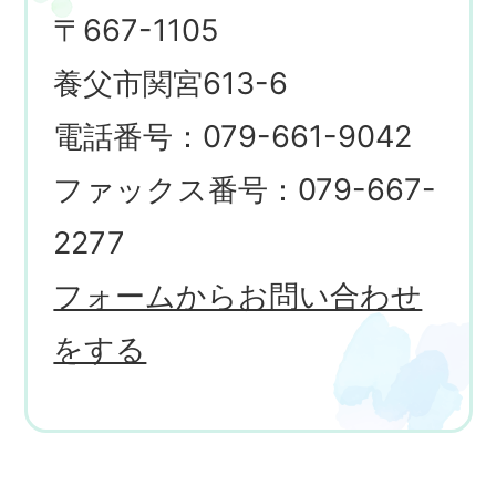
〒667-1105
養父市関宮613-6
電話番号：079-661-9042
ファックス番号：079-667-
2277
フォームからお問い合わせ
をする