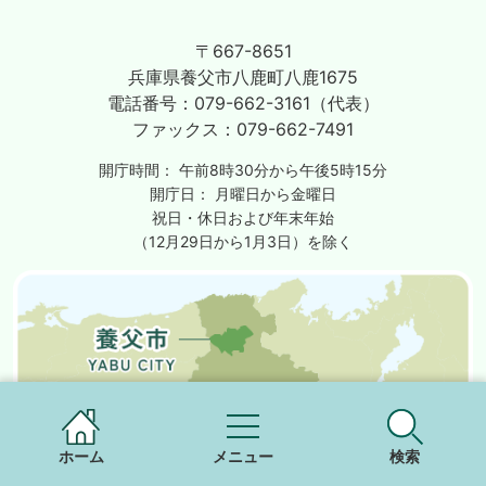
〒667-8651
兵庫県養父市八鹿町八鹿1675
電話番号：
079-662-3161（代表）
ファックス：
079-662-7491
開庁時間：
午前8時30分から午後5時15分
開庁日：
月曜日から金曜日
祝日・休日および年末年始
（12月29日から1月3日）を除く
ホーム
メニュー
検索