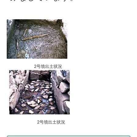
2号墳出土状況
2号墳出土状況