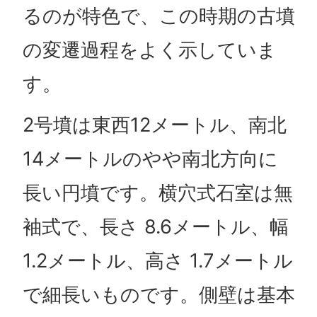
るのが特色で、この時期の古墳
の変遷過程をよく示していま
す。
2号墳は東西12メートル、南北
14メートルのやや南北方向に
長い円墳です。横穴式石室は無
袖式で、長さ 8.6メートル、幅
1.2メートル、高さ 1.7メートル
で細長いものです。側壁は基本