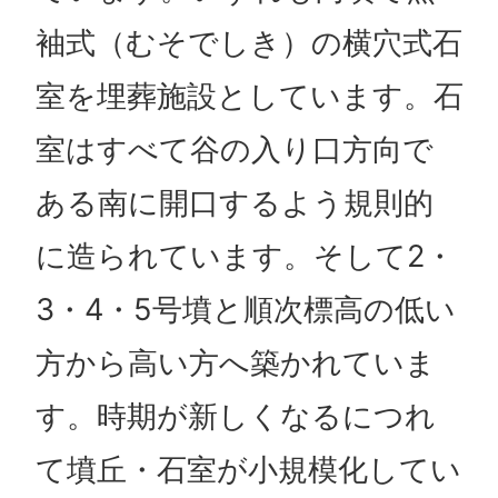
袖式（むそでしき）の横穴式石
室を埋葬施設としています。石
室はすべて谷の入り口方向で
ある南に開口するよう規則的
に造られています。そして2・
3・4・5号墳と順次標高の低い
方から高い方へ築かれていま
す。時期が新しくなるにつれ
て墳丘・石室が小規模化してい