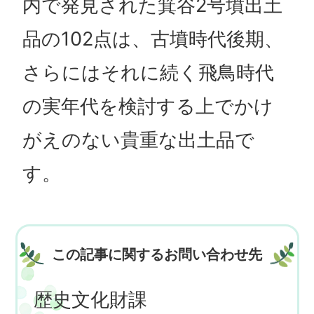
内で発見された箕谷2号墳出土
品の102点は、古墳時代後期、
さらにはそれに続く飛鳥時代
の実年代を検討する上でかけ
がえのない貴重な出土品で
す。
この記事に関するお問い合わせ先
歴史文化財課