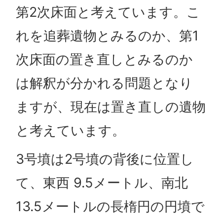
第2次床面と考えています。こ
れを追葬遺物とみるのか、第1
次床面の置き直しとみるのか
は解釈が分かれる問題となり
ますが、現在は置き直しの遺物
と考えています。
3号墳は2号墳の背後に位置し
て、東西 9.5メートル、南北
13.5メートルの長楕円の円墳で