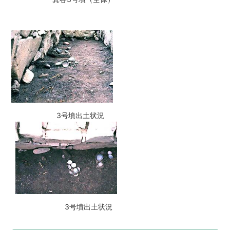
3号墳出土状況
3号墳出土状況