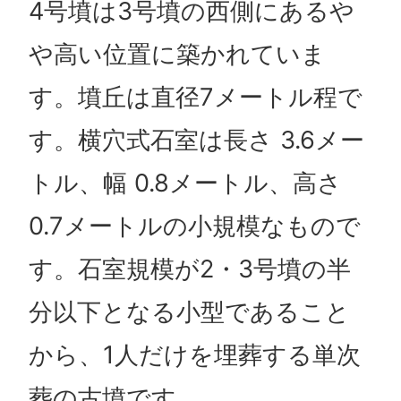
4号墳は3号墳の西側にあるや
や高い位置に築かれていま
す。墳丘は直径7メートル程で
す。横穴式石室は長さ 3.6メー
トル、幅 0.8メートル、高さ
0.7メートルの小規模なもので
す。石室規模が2・3号墳の半
分以下となる小型であること
から、1人だけを埋葬する単次
葬の古墳です。