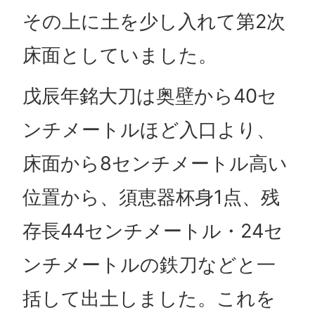
その上に土を少し入れて第2次
床面としていました。
戊辰年銘大刀は奥壁から40セ
ンチメートルほど入口より、
床面から8センチメートル高い
位置から、須恵器杯身1点、残
存長44センチメートル・24セ
ンチメートルの鉄刀などと一
括して出土しました。これを