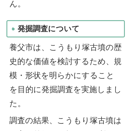
ん。
発掘調査について
養父市は、こうもり塚古墳の歴
史的な価値を検討するため、規
模・形状を明らかにすること
を目的に発掘調査を実施しまし
た。
調査の結果、こうもり塚古墳は