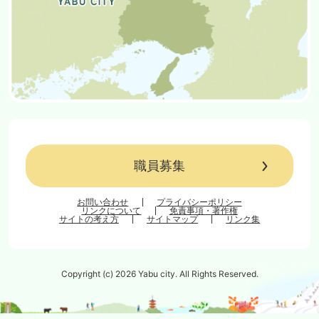
職員募集
お問い合わせ
プライバシーポリシー
リンクについて
免責事項・著作権
サイトの考え方
サイトマップ
リンク集
Copyright (c) 2026 Yabu city. All Rights Reserved.