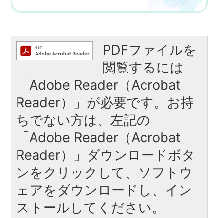
PDFファイルを
閲覧するには
「Adobe Reader（Acrobat
Reader）」が必要です。お持
ちでない方は、左記の
「Adobe Reader（Acrobat
Reader）」ダウンロードボタ
ンをクリックして、ソフトウ
ェアをダウンロードし、イン
ストールしてください。