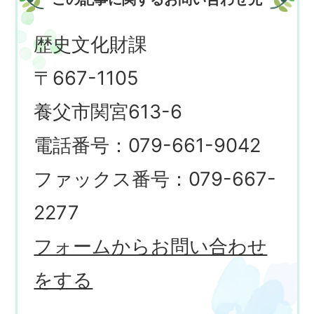
歴史文化財課
〒667-1105
養父市関宮613-6
電話番号：079-661-9042
ファックス番号：079-667-
2277
フォームからお問い合わせ
をする