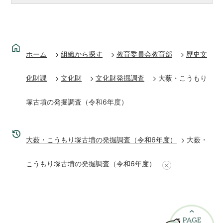
ホーム
組織から探す
教育委員会教育部
歴史文
化財課
文化財
文化財発掘調査
大薮・こうもり
塚古墳の発掘調査（令和6年度）
大薮・こうもり塚古墳の発掘調査（令和6年度）
大薮・
こうもり塚古墳の発掘調査（令和6年度）