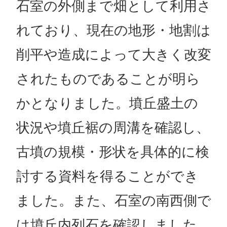
石室の外側まで畑として利用さ
れており、現在の地形・地割は
削平や造成によって大きく改変
されたものであることが明ら
かとなりました。墳丘盛土の
状況や墳丘裾の周溝を確認し、
古墳の規模・形状を具体的に検
討する資料を得ることができ
ました。また、石室の南西側で
は墳丘内列石を確認しました。