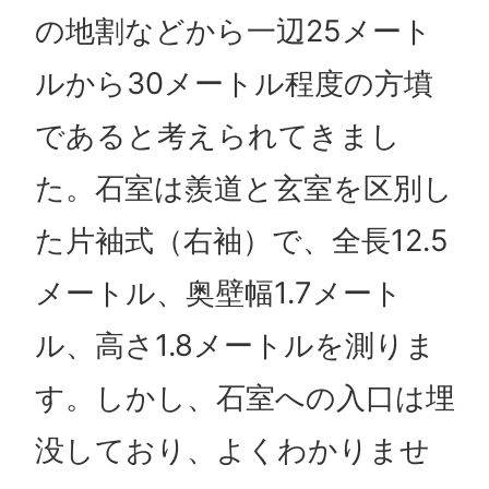
の地割などから一辺25メート
ルから30メートル程度の方墳
であると考えられてきまし
た。石室は羨道と玄室を区別し
た片袖式（右袖）で、全長12.5
メートル、奥壁幅1.7メート
ル、高さ1.8メートルを測りま
す。しかし、石室への入口は埋
没しており、よくわかりませ