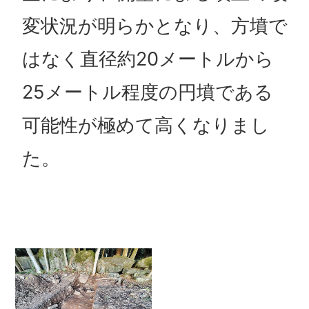
変状況が明らかとなり、方墳で
はなく直径約20メートルから
25メートル程度の円墳である
可能性が極めて高くなりまし
た。