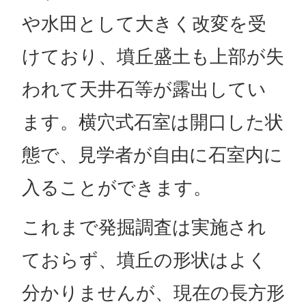
や水田として大きく改変を受
けており、墳丘盛土も上部が失
われて天井石等が露出してい
ます。横穴式石室は開口した状
態で、見学者が自由に石室内に
入ることができます。
これまで発掘調査は実施され
ておらず、墳丘の形状はよく
分かりませんが、現在の長方形