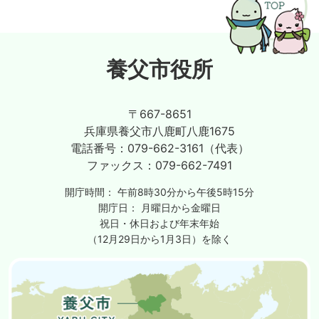
養父市役所
〒667-8651
兵庫県養父市八鹿町八鹿1675
電話番号：
079-662-3161（代表）
ファックス：
079-662-7491
開庁時間：
午前8時30分から午後5時15分
開庁日：
月曜日から金曜日
祝日・休日および年末年始
（12月29日から1月3日）を除く