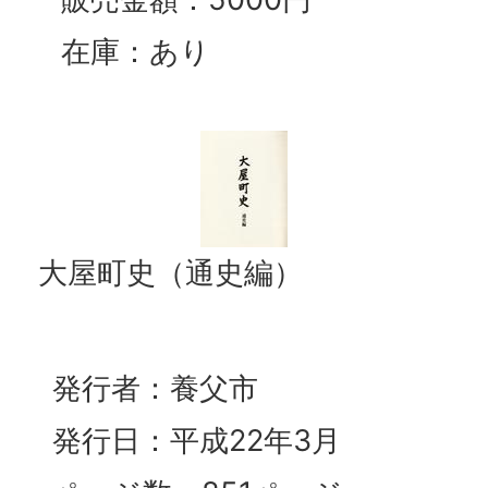
在庫：あり
大屋町史（通史編）
発行者：養父市
発行日：平成22年3月