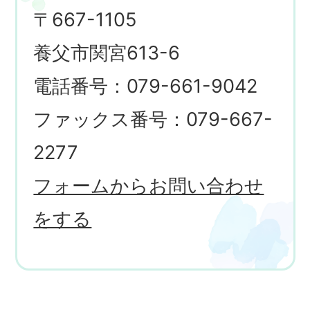
〒667-1105
養父市関宮613-6
電話番号：079-661-9042
ファックス番号：079-667-
2277
フォームからお問い合わせ
をする