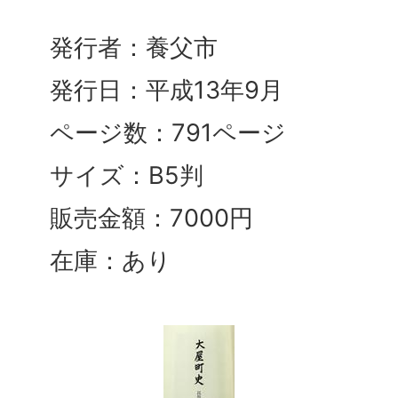
発行者：養父市
発行日：平成13年9月
ページ数：791ページ
サイズ：B5判
販売金額：7000円
在庫：あり