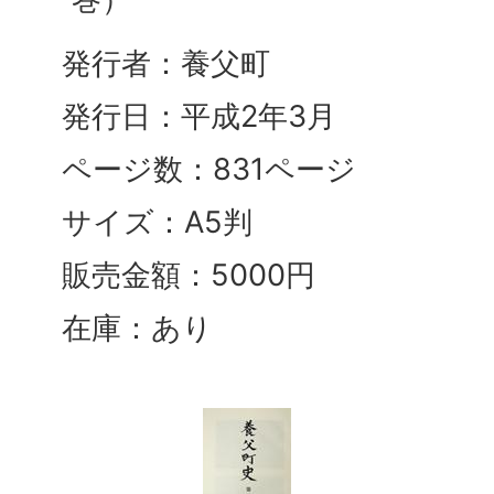
発行者：養父町
発行日：平成2年3月
ページ数：831ページ
サイズ：A5判
販売金額：5000円
在庫：あり