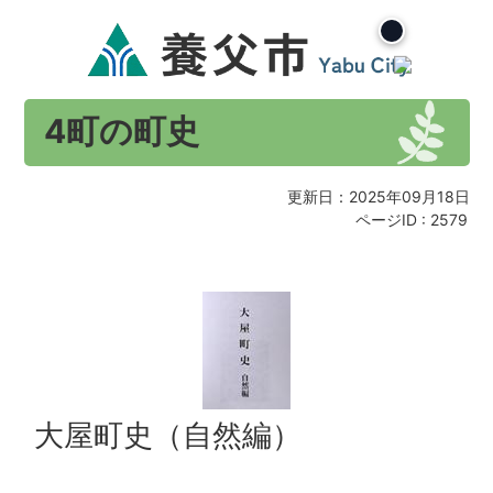
4町の町史
更新日：2025年09月18日
ページID :
2579
大屋町史（自然編）