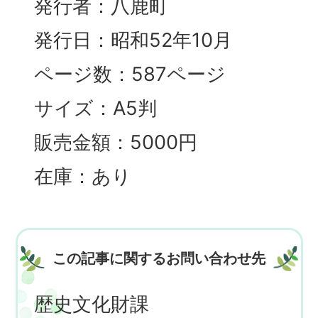
発行者：八鹿町
発行日：昭和52年10月
ページ数：587ページ
サイズ：A5判
販売金額：5000円
在庫：あり
この記事に関するお問い合わせ先
歴史文化財課