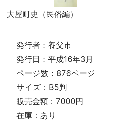
大屋町史（民俗編）
発行者：養父市
発行日：平成16年3月
ページ数：876ページ
サイズ：B5判
販売金額：7000円
在庫：あり