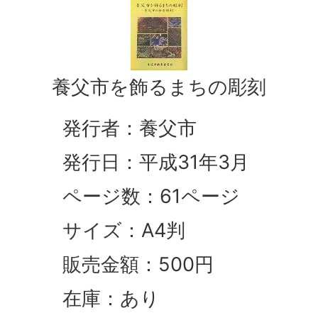
養父市を飾るまちの彫刻
発行者：養父市
発行日：平成31年3月
ページ数：61ページ
サイズ：A4判
販売金額：500円
在庫：あり