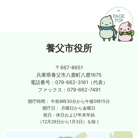
養父市役所
〒667-8651
兵庫県養父市八鹿町八鹿1675
電話番号：
079-662-3161（代表）
ファックス：
079-662-7491
開庁時間：
午前8時30分から午後5時15分
開庁日：
月曜日から金曜日
祝日・休日および年末年始
（12月29日から1月3日）を除く