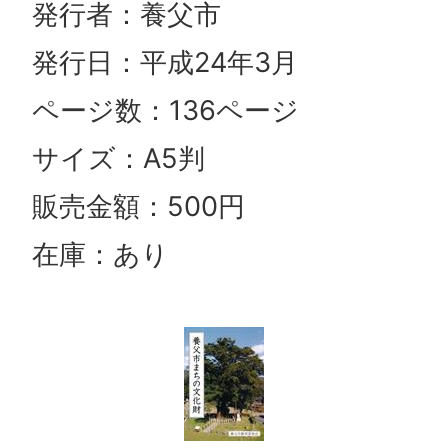
発行者：養父市
発行日：平成24年3月
ページ数：136ページ
サイズ：A5判
販売金額：500円
在庫：あり