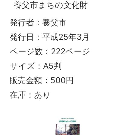
養父市まちの文化財
発行者：養父市
発行日：平成25年3月
ページ数：222ページ
サイズ：A5判
販売金額：500円
在庫：あり