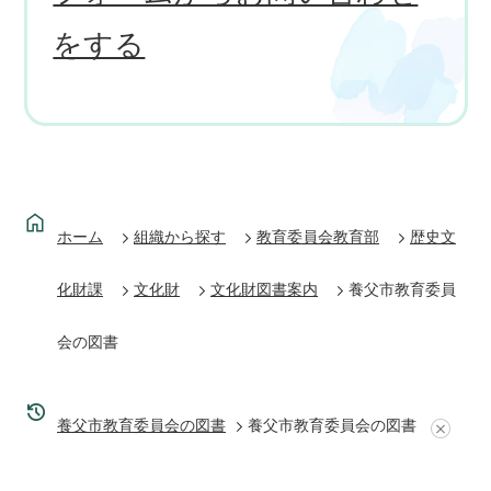
をする
ホーム
組織から探す
教育委員会教育部
歴史文
化財課
文化財
文化財図書案内
養父市教育委員
会の図書
養父市教育委員会の図書
養父市教育委員会の図書