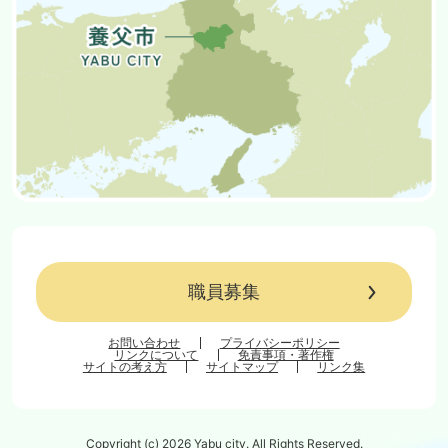
職員募集
お問い合わせ
プライバシーポリシー
リンクについて
免責事項・著作権
サイトの考え方
サイトマップ
リンク集
Copyright (c) 2026 Yabu city. All Rights Reserved.