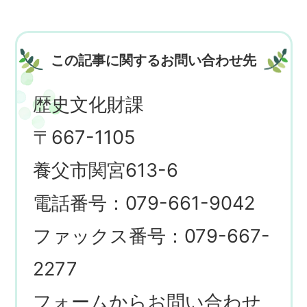
この記事に関するお問い合わせ先
歴史文化財課
〒667-1105
養父市関宮613-6
電話番号：079-661-9042
ファックス番号：079-667-
2277
フォームからお問い合わせ