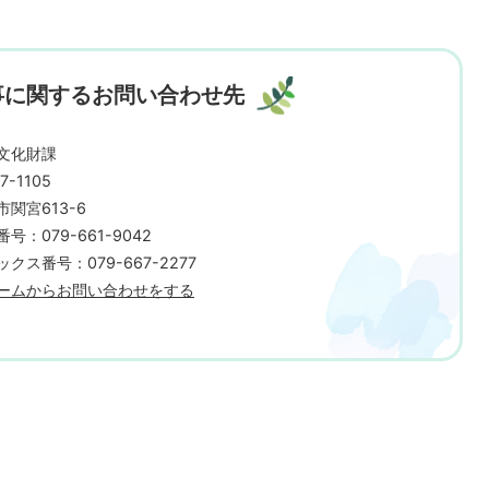
事に関するお問い合わせ先
文化財課
7-1105
市関宮613-6
号：079-661-9042
クス番号：079-667-2277
ームからお問い合わせをする