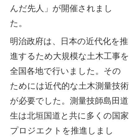
んだ先人」が開催されまし
た。
明治政府は、日本の近代化を推
進するため大規模な土木工事を
全国各地で行いました。その
ためには近代的な土木測量技術
が必要でした。測量技師島田道
生は北垣国道と共に多くの国家
プロジエクトを推進しまし