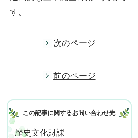
す。
次のページ
前のページ
この記事に関するお問い合わせ先
歴史文化財課