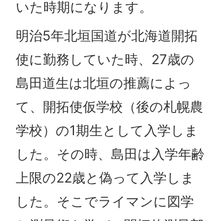
いた時期になります。
明治5年北垣国道が北海道開拓
使に勤務していた時、27歳の
島田道生は北垣の推薦によっ
て、開拓使仮学校（後の札幌農
学校）の1期生として入学しま
した。その時、島田は入学年齢
上限の22歳と偽って入学しま
した。そこでライマンに図学