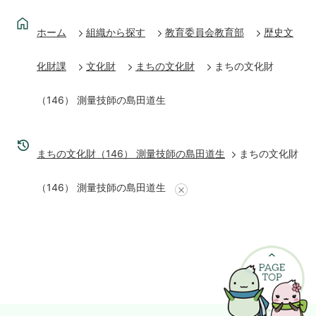
ホーム
組織から探す
教育委員会教育部
歴史文
化財課
文化財
まちの文化財
まちの文化財
（146） 測量技師の島田道生
まちの文化財（146） 測量技師の島田道生
まちの文化財
（146） 測量技師の島田道生