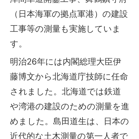
（日本海軍の拠点軍港）の建設
工事等の測量も実施していま
す。
明治26年には内閣総理大臣伊
藤博文から北海道庁技師に任命
されました。北海道では鉄道
や湾港の建設のための測量を進
めました。島田道生は、日本の
近代的な土木測量の第一人者で