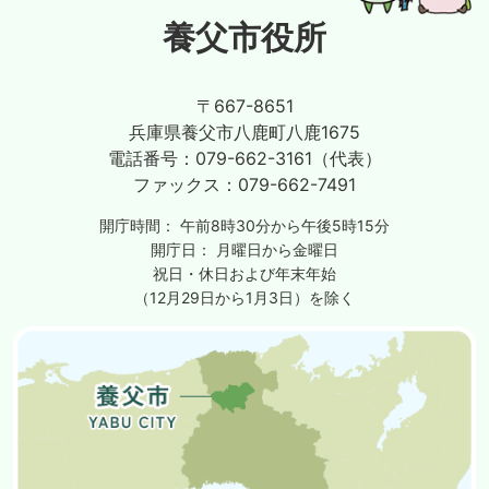
養父市役所
〒667-8651
兵庫県養父市八鹿町八鹿1675
電話番号：
079-662-3161（代表）
ファックス：
079-662-7491
開庁時間：
午前8時30分から午後5時15分
開庁日：
月曜日から金曜日
祝日・休日および年末年始
（12月29日から1月3日）を除く