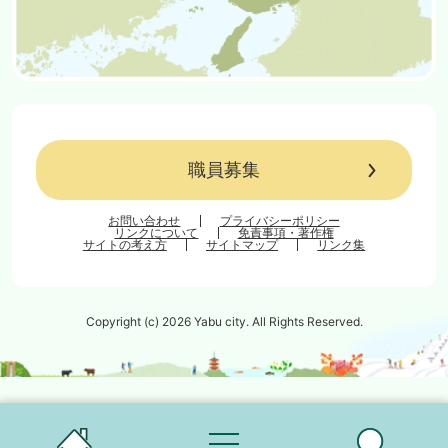
職員募集
お問い合わせ
プライバシーポリシー
リンクについて
免責事項・著作権
サイトの考え方
サイトマップ
リンク集
Copyright (c) 2026 Yabu city. All Rights Reserved.