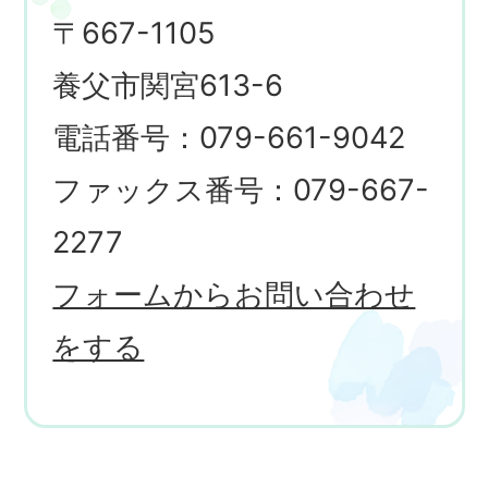
〒667-1105
養父市関宮613-6
電話番号：079-661-9042
ファックス番号：079-667-
2277
フォームからお問い合わせ
をする