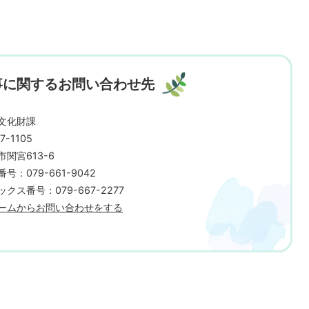
事に関するお問い合わせ先
文化財課
7-1105
市関宮613-6
号：079-661-9042
クス番号：079-667-2277
ームからお問い合わせをする