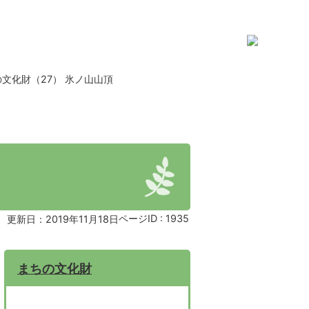
文化財（27） 氷ノ山山頂
ページID :
1935
更新日：2019年11月18日
まちの文化財