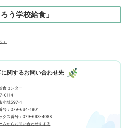
くろう学校給食」
ク）
事に関するお問い合わせ先
給食センター
7-0114
小城597-1
号：079-664-1801
クス番号：079-663-4088
ームからお問い合わせをする