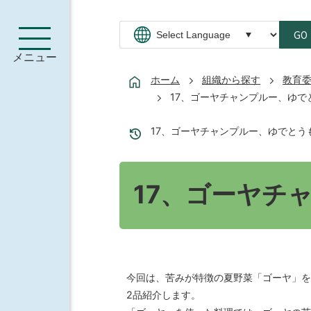
GO
メニュー
ホーム
組織から探す
教育
17、ゴーヤチャンプルー、ゆで
17、ゴーヤチャンプルー、ゆでとう
17、ゴーヤチ
今回は、苦みが特徴の夏野菜「ゴーヤ」を
2品紹介します。