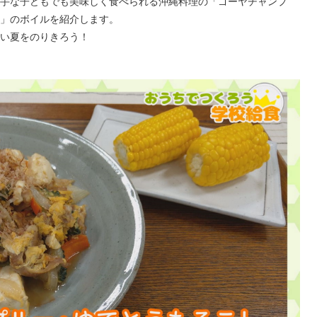
手な子どもでも美味しく食べられる沖縄料理の「ゴーヤチャンプ
」のボイルを紹介します。
い夏をのりきろう！