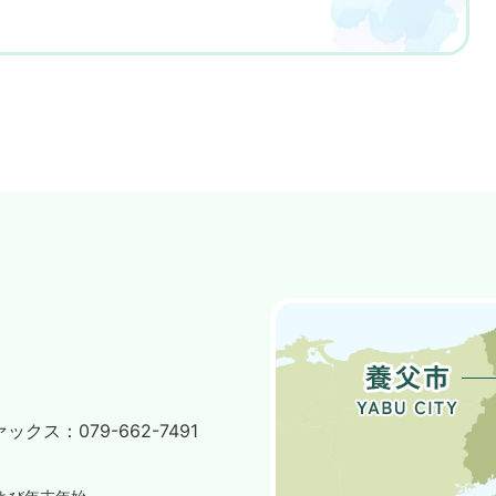
ァックス：
079-662-7491