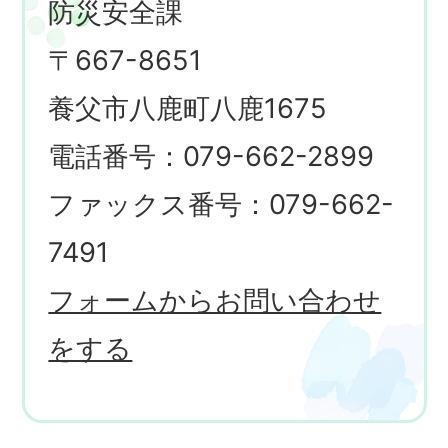
防災安全課
〒667-8651
養父市八鹿町八鹿1675
電話番号：079-662-2899
ファックス番号：079-662-
7491
フォームからお問い合わせ
をする