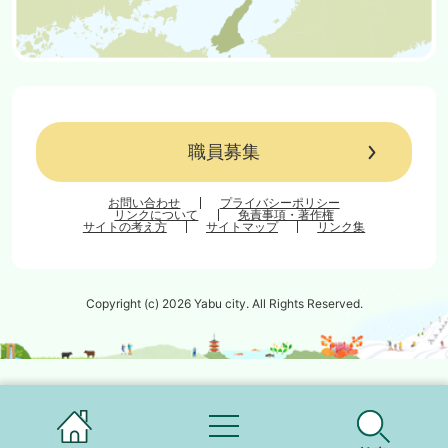
職員募集
お問い合わせ
プライバシーポリシー
リンクについて
免責事項・著作権
サイトの考え方
サイトマップ
リンク集
Copyright (c) 2026 Yabu city. All Rights Reserved.