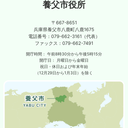
養父市役所
〒667-8651
兵庫県養父市八鹿町八鹿1675
電話番号：
079-662-3161（代表）
ファックス：
079-662-7491
開庁時間：
午前8時30分から午後5時15分
開庁日：
月曜日から金曜日
祝日・休日および年末年始
（12月29日から1月3日）を除く