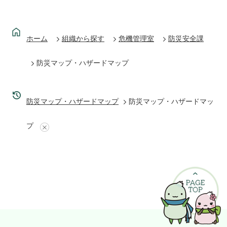
ホーム
組織から探す
危機管理室
防災安全課
防災マップ・ハザードマップ
防災マップ・ハザードマップ
防災マップ・ハザードマッ
プ