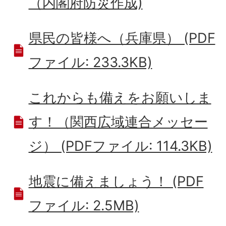
（内閣府防災作成)
県民の皆様へ（兵庫県） (PDF
ファイル: 233.3KB)
これからも備えをお願いしま
す！（関西広域連合メッセー
ジ） (PDFファイル: 114.3KB)
地震に備えましょう！ (PDF
ファイル: 2.5MB)