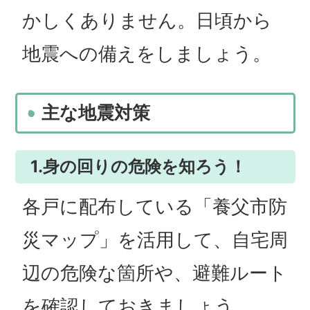
かしくありません。日頃から
地震への備えをしましょう。
主な地震対策
1.身の回りの危険を知ろう！
各戸に配布している「養父市防
災マップ」を活用して、自宅周
辺の危険な箇所や、避難ルート
を確認しておきましょう。