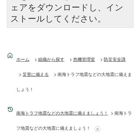
ェアをダウンロードし、イン
ストールしてください。
ホーム
組織から探す
危機管理室
防災安全課
災害に備える
南海トラフ地震などの大地震に備えま
しょう！
南海トラフ地震などの大地震に備えましょう！
南海トラ
フ地震などの大地震に備えましょう！