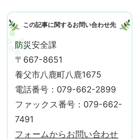
この記事に関するお問い合わせ先
防災安全課
〒667-8651
養父市八鹿町八鹿1675
電話番号：079-662-2899
ファックス番号：079-662-
7491
フォームからお問い合わせ