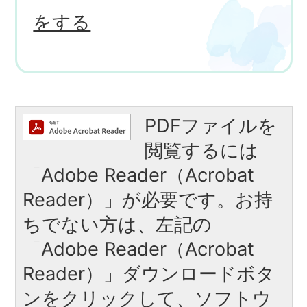
をする
PDFファイルを
閲覧するには
「Adobe Reader（Acrobat
Reader）」が必要です。お持
ちでない方は、左記の
「Adobe Reader（Acrobat
Reader）」ダウンロードボタ
ンをクリックして、ソフトウ