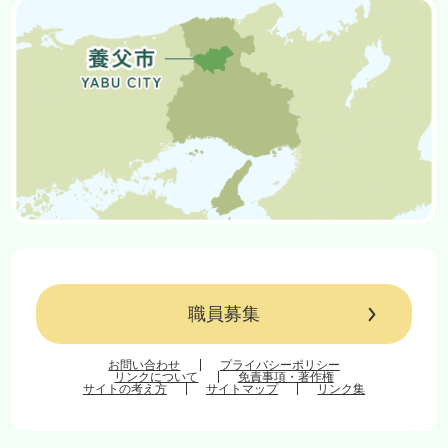
職員募集
お問い合わせ
プライバシーポリシー
リンクについて
免責事項・著作権
サイトの考え方
サイトマップ
リンク集