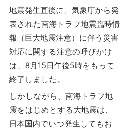
地震発生直後に、気象庁から発
表された南海トラフ地震臨時情
報（巨大地震注意）に伴う災害
対応に関する注意の呼びかけ
は、8月15日午後5時をもって
終了しました。
しかしながら、南海トラフ地
震をはじめとする大地震は、
日本国内でいつ発生してもお