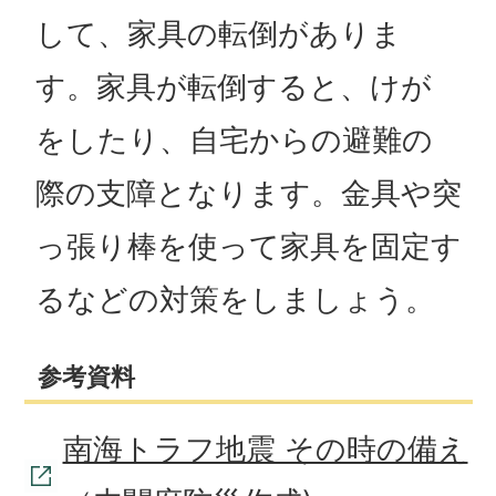
して、家具の転倒がありま
す。家具が転倒すると、けが
をしたり、自宅からの避難の
際の支障となります。金具や突
っ張り棒を使って家具を固定す
るなどの対策をしましょう。
参考資料
南海トラフ地震 その時の備え