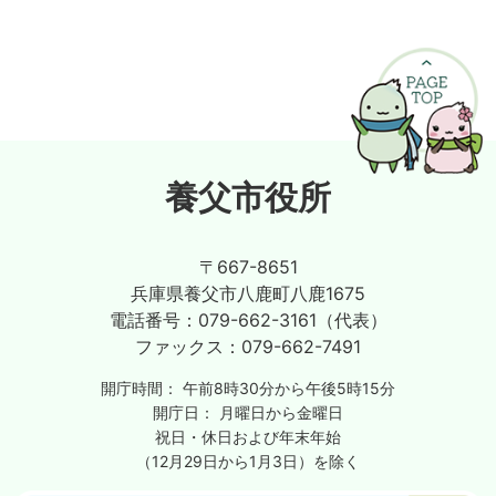
養父市役所
〒667-8651
兵庫県養父市八鹿町八鹿1675
電話番号：
079-662-3161（代表）
ファックス：
079-662-7491
開庁時間：
午前8時30分から午後5時15分
開庁日：
月曜日から金曜日
祝日・休日および年末年始
（12月29日から1月3日）を除く