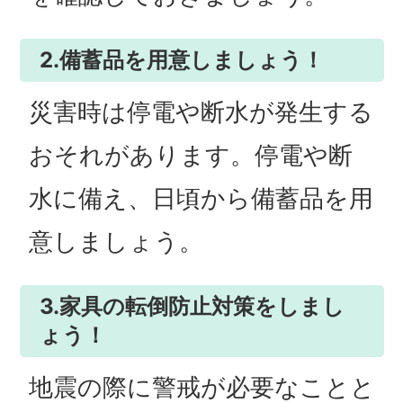
2.備蓄品を用意しましょう！
災害時は停電や断水が発生する
おそれがあります。停電や断
水に備え、日頃から備蓄品を用
意しましょう。
3.家具の転倒防止対策をしまし
ょう！
地震の際に警戒が必要なことと