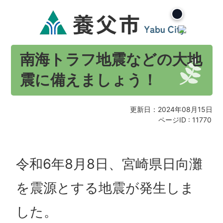
南海トラフ地震などの大地
震に備えましょう！
更新日：2024年08月15日
ページID :
11770
令和6年8月8日、宮崎県日向灘
を震源とする地震が発生しま
した。