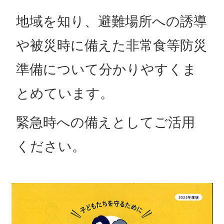
地域を知り、避難場所への誘導
や被災時に備えた非常食等防災
準備について分かりやすくま
とめています。
緊急時への備えとしてご活用
ください。