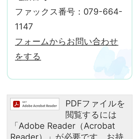
ファックス番号：079-664-
1147
フォームからお問い合わせ
をする
PDFファイルを
閲覧するには
「Adobe Reader（Acrobat
Reader）」が必要です。お持