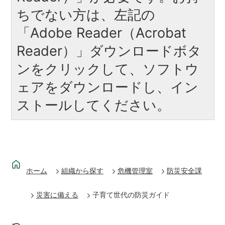
ちでない方は、左記の
「Adobe Reader（Acrobat
Reader）」ダウンロードボタ
ンをクリックして、ソフトウ
ェアをダウンロードし、イン
ストールしてください。
ホーム
組織から探す
危機管理室
防災安全課
災害に備える
子育て世代の防災ガイド