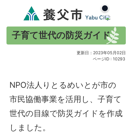
子育て世代の防災ガイド
更新日：2023年05月02日
ページID :
10293
NPO法人りとるめいとが市の
市民協働事業を活用し、子育て
世代の目線で防災ガイドを作成
しました。