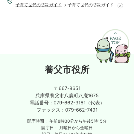
子育て世代の防災ガイド
子育て世代の防災ガイド
養父市役所
〒667-8651
兵庫県養父市八鹿町八鹿1675
電話番号：
079-662-3161（代表）
ファックス：
079-662-7491
開庁時間：
午前8時30分から午後5時15分
開庁日：
月曜日から金曜日