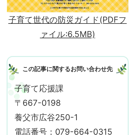
子育て世代の防災ガイド(PDFフ
ァイル:6.5MB)
この記事に関するお問い合わせ先
子育て応援課
〒667-0198
養父市広谷250-1
電話番号：079-664-0315