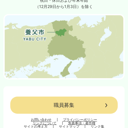
祝日・休日および年末年始
（12月29日から1月3日）を除く
職員募集
お問い合わせ
プライバシーポリシー
リンクについて
免責事項・著作権
サイトの考え方
サイトマップ
リンク集