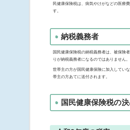
民健康保険税は、病気やけがなどの医療費
す。
納税義務者
国民健康保険税の納税義務者は、被保険者
りが納税義務者になるのではありません。
世帯主の方が国民健康保険に加入していな
帯主の方あてに送付されます。
国民健康保険税の決