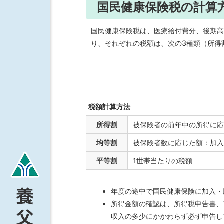
国民健康保険税の計算
国民健康保険税は、医療給付費分、後期高
り、それぞれの税額は、次の3種類（所得
税額計算方法
所得割
被保険者の前年中の所得に応
均等割
被保険者数に応じた額：加入
平等割
1世帯当たりの税額
年度の途中で国民健康保険に加入・
所得金額の確認は、所得税申告書、
収入の多少にかかわらず必ず申告し