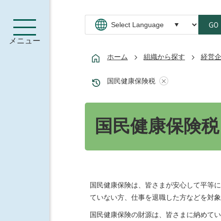
GO
メニュー
ホーム
組織から探す
経営
国民健康保険税
国民健康保険税
国民健康保険は、皆さまが安心して平等に
ていない方、仕事を退職した方などを対象
国民健康保険の財源は、皆さまに納めてい