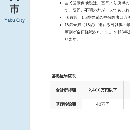
国民健康保険税は、基準より所得の
で、所得が不明の方が一人でもいれ
40歳以上65歳未満の被保険者は
18歳未満（18歳に達する日以後の
等割が全額軽減されます。令和8年
ります。
基礎控除額表
合計所得額
2,400万円以下
基礎控除額
43万円