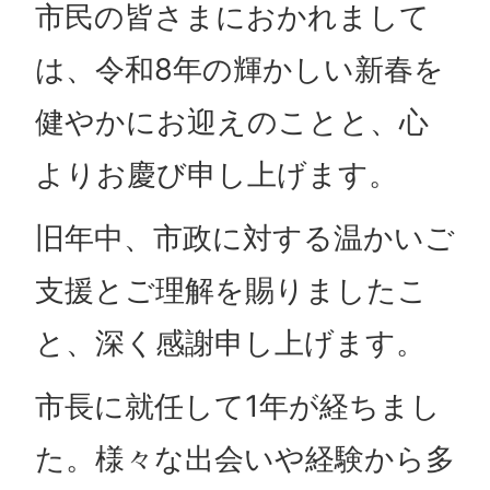
市民の皆さまにおかれまして
は、令和8年の輝かしい新春を
健やかにお迎えのことと、心
よりお慶び申し上げます。
旧年中、市政に対する温かいご
支援とご理解を賜りましたこ
と、深く感謝申し上げます。
市長に就任して1年が経ちまし
た。様々な出会いや経験から多