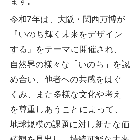
ます。
令和7年は、大阪・関西万博が
『いのち輝く未来をデザイン
する』をテーマに開催され、
自然界の様々な「いのち」を認
め合い、他者への共感をはぐ
くみ、また多様な文化や考え
を尊重しあうことによって、
地球規模の課題に対し新たな価
値観を見出し、持続可能な未来