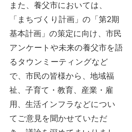
また、養父市においては、
「まちづくり計画」の「第2期
基本計画」の策定に向け、市民
アンケートや未来の養父市を語
るタウンミーティングなど
で、市民の皆様から、地域福
祉、子育て・教育、産業・雇
用、生活インフラなどについ
てご意見を聞かせていただ