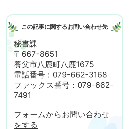
この記事に関するお問い合わせ先
秘書課
〒667-8651
養父市八鹿町八鹿1675
電話番号：079-662-3168
ファックス番号：079-662-
7491
フォームからお問い合わせ
をする