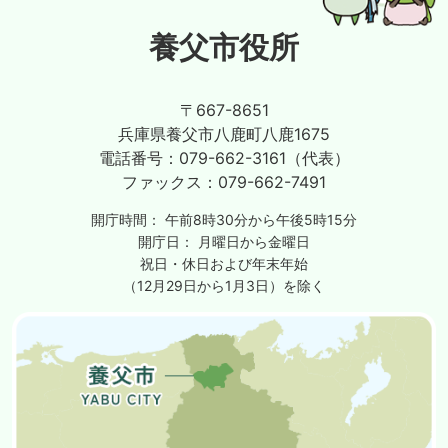
養父市役所
〒667-8651
兵庫県養父市八鹿町八鹿1675
電話番号：
079-662-3161（代表）
ファックス：
079-662-7491
開庁時間：
午前8時30分から午後5時15分
開庁日：
月曜日から金曜日
祝日・休日および年末年始
（12月29日から1月3日）を除く