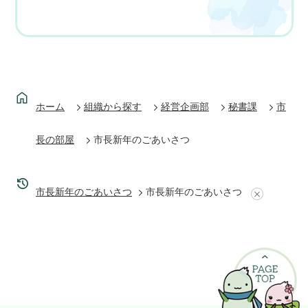
ホーム
組織から探す
経営企画部
秘書課
市
長の部屋
市長新年のごあいさつ
市長新年のごあいさつ
市長新年のごあいさつ