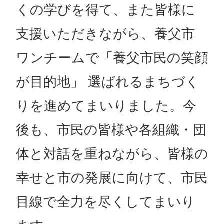
くの学びを得て、また皆様に
支援いただきながら、養父市
ワンチームで「養父市民の笑顔
が目的地」 選ばれるまちづく
りを進めてまいりました。今
後も、市民の皆様や各組織・団
体と対話を重ねながら、皆様の
幸せと市の発展に向けて、市民
目線で全力を尽くしてまいり