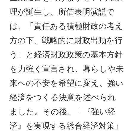
理が誕生し、所信表明演説で
は、「責任ある積極財政の考え
方の下、戦略的に財政出動を行
う」と経済財政政策の基本方針
を力強く宣言され、暮らしや未
来への不安を希望に変え、強い
経済をつくる決意を述べられ
ました。その後、「『強い経
済』を実現する総合経済対策」