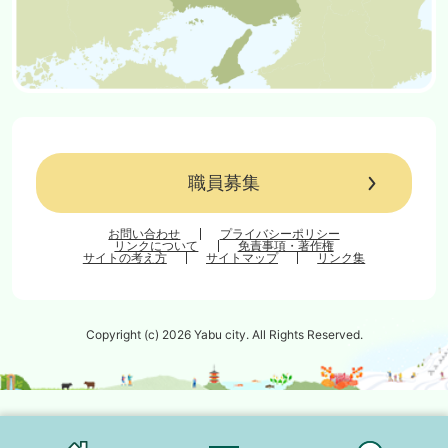
職員募集
お問い合わせ
プライバシーポリシー
リンクについて
免責事項・著作権
サイトの考え方
サイトマップ
リンク集
Copyright (c) 2026 Yabu city. All Rights Reserved.