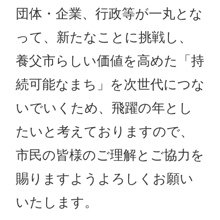
団体・企業、行政等が一丸とな
って、新たなことに挑戦し、
養父市らしい価値を高めた「持
続可能なまち」を次世代につな
いでいくため、飛躍の年とし
たいと考えておりますので、
市民の皆様のご理解とご協力を
賜りますようよろしくお願い
いたします。