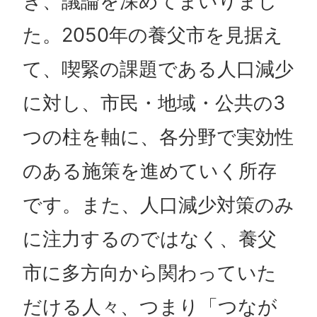
き、議論を深めてまいりまし
た。2050年の養父市を見据え
て、喫緊の課題である人口減少
に対し、市民・地域・公共の3
つの柱を軸に、各分野で実効性
のある施策を進めていく所存
です。また、人口減少対策のみ
に注力するのではなく、養父
市に多方向から関わっていた
だける人々、つまり「つなが