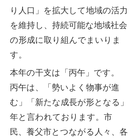
り人口」を拡大して地域の活力
を維持し、持続可能な地域社会
の形成に取り組んでまいりま
す。
本年の干支は「丙午」です。
丙午は、「勢いよく物事が進
む」「新たな成長が形となる」
年と言われております。市
民、養父市とつながる人々、各