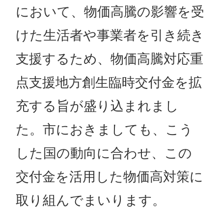
において、物価高騰の影響を受
けた生活者や事業者を引き続き
支援するため、物価高騰対応重
点支援地方創生臨時交付金を拡
充する旨が盛り込まれまし
た。市におきましても、こう
した国の動向に合わせ、この
交付金を活用した物価高対策に
取り組んでまいります。