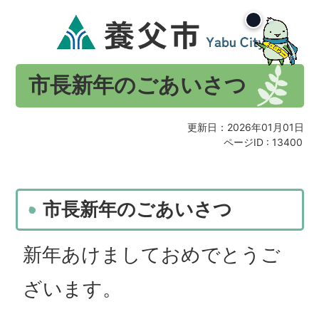
市長新年のごあいさつ
更新日：2026年01月01日
ページID :
13400
市長新年のごあいさつ
新年あけましておめでとうご
ざいます。