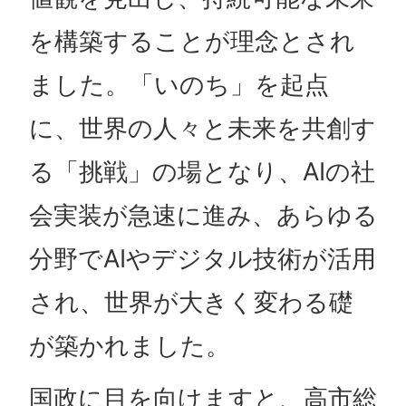
を構築することが理念とされ
ました。「いのち」を起点
に、世界の人々と未来を共創す
る「挑戦」の場となり、AIの社
会実装が急速に進み、あらゆる
分野でAIやデジタル技術が活用
され、世界が大きく変わる礎
が築かれました。
国政に目を向けますと、高市総