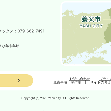
ァックス：
079-662-7491
よび年末年始
お問い合わせ
プライ
免責事項・著作権
サイトの考え
Copyright (c) 2026 Yabu city. All Rights Reserved.