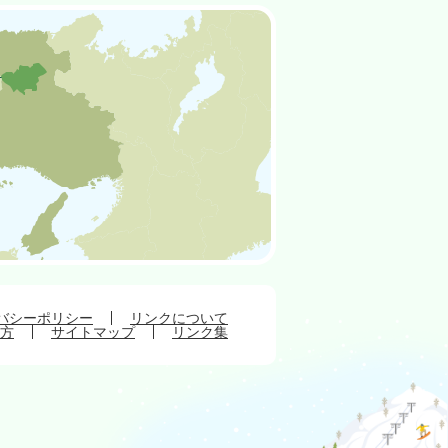
バシーポリシー
リンクについて
方
サイトマップ
リンク集