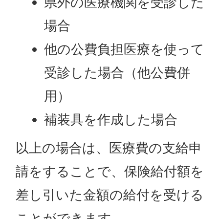
県外の医療機関を受診した
場合
他の公費負担医療を使って
受診した場合（他公費併
用）
補装具を作成した場合
以上の場合は、医療費の支給申
請をすることで、保険給付額を
差し引いた金額の給付を受ける
ことができます。