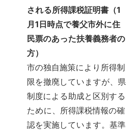
される所得課税証明書（1
月1日時点で養父市外に住
民票のあった扶養義務者の
方）
市の独自施策により所得制
限を撤廃していますが、県
制度による助成と区別する
ために、所得課税情報の確
認を実施しています。基準