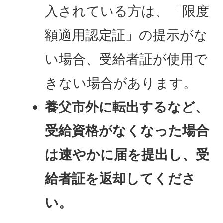
入されている方は、「限度
額適用認定証」の提示がな
い場合、受給者証が使用で
きない場合があります。
養父市外に転出するなど、
受給資格がなくなった場合
は速やかに届を提出し、受
給者証を返却してくださ
い。