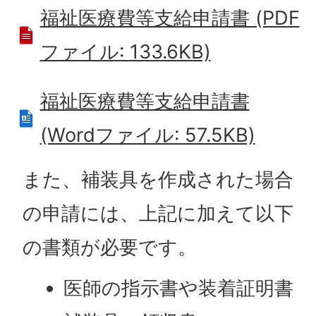
福祉医療費等支給申請書 (PDF
ファイル: 133.6KB)
福祉医療費等支給申請書
(Wordファイル: 57.5KB)
また、補装具を作成された場合
の申請には、上記に加えて以下
の書類が必要です。
医師の指示書や装着証明書