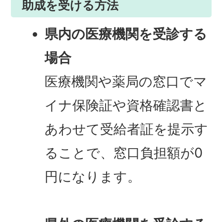
助成を受ける方法
県内の医療機関を受診する
場合
医療機関や薬局の窓口でマ
イナ保険証や資格確認書と
あわせて受給者証を提示す
ることで、窓口負担額が0
円になります。