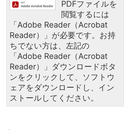
PDFファイルを
閲覧するには
「Adobe Reader（Acrobat
Reader）」が必要です。お持
ちでない方は、左記の
「Adobe Reader（Acrobat
Reader）」ダウンロードボタ
ンをクリックして、ソフトウ
ェアをダウンロードし、イン
ストールしてください。