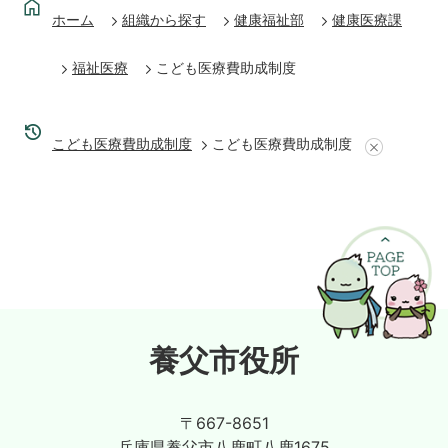
ホーム
組織から探す
健康福祉部
健康医療課
福祉医療
こども医療費助成制度
こども医療費助成制度
こども医療費助成制度
養父市役所
〒667-8651
兵庫県養父市八鹿町八鹿1675