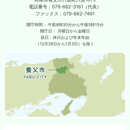
電話番号：
079-662-3161（代表）
ファックス：
079-662-7491
開庁時間：
午前8時30分から午後5時15分
開庁日：
月曜日から金曜日
祝日・休日および年末年始
（12月29日から1月3日）を除く