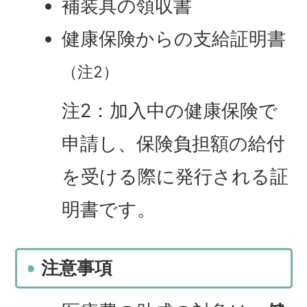
補装具の領収書
健康保険からの支給証明書
（注2）
注2：加入中の健康保険で
申請し、保険負担額の給付
を受ける際に発行される証
明書です。
注意事項