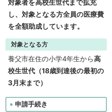
対象者を高校生世代まで拡充
し、対象となる方全員の医療費
を全額助成しています。
対象となる方
養父市在住の小学4年生から
高
校生世代（18歳到達後の最初の
3月末まで）
申請手続き