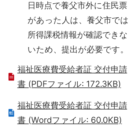
日時点で養父市外に住民票
があった人は、養父市では
所得課税情報が確認できな
いため、提出が必要です。
福祉医療費受給者証 交付申請
書 (PDFファイル: 172.3KB)
福祉医療費受給者証 交付申請
書 (Wordファイル: 60.0KB)