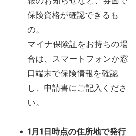
報のお知らせなど、券面で
保険資格が確認できるも
の。
マイナ保険証をお持ちの場
合は、スマートフォンか窓
口端末で保険情報を確認
し、申請書にご記入くださ
い。
1月1日時点の住所地で発行