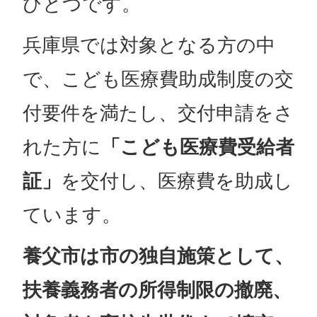
ひとつです。
兵庫県では対象となる方の中
で、こども医療費助成制度の交
付要件を満たし、交付申請をさ
れた方に
「こども医療費受給者
証」
を交付し、医療費を助成し
ています。
養父市は市の独自施策として、
扶養義務者の所得制限の撤廃、