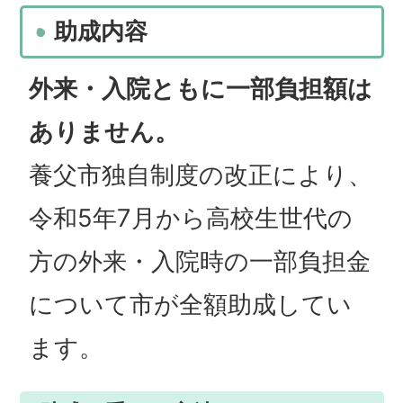
助成内容
外来・入院ともに一部負担額は
ありません。
養父市独自制度の改正により、
令和5年7月から高校生世代の
方の外来・入院時の一部負担金
について市が全額助成してい
ます。