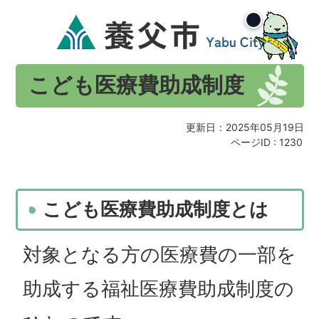
こども医療費助成制度
更新日：2025年05月19日
ページID :
1230
こども医療費助成制度とは
対象となる方の医療費の一部を
助成する福祉医療費助成制度の