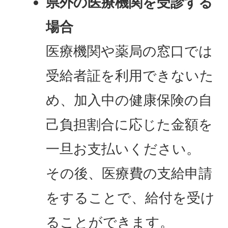
県外の医療機関を受診する
場合
医療機関や薬局の窓口では
受給者証を利用できないた
め、加入中の健康保険の自
己負担割合に応じた金額を
一旦お支払いください。
その後、医療費の支給申請
をすることで、給付を受け
ることができます。