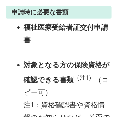
申請時に必要な書類
福祉医療受給者証交付申請
書
対象となる方の保険資格が
（注1）
確認できる書類
（コ
ピー可）
注1：資格確認書や資格情