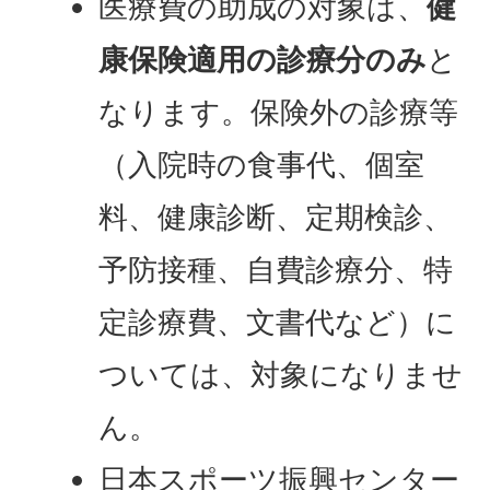
医療費の助成の対象は、
健
康保険適用の診療分のみ
と
なります。保険外の診療等
（入院時の食事代、個室
料、健康診断、定期検診、
予防接種、自費診療分、特
定診療費、文書代など）に
ついては、対象になりませ
ん。
日本スポーツ振興センター