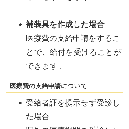
補装具を作成した場合
医療費の支給申請をするこ
とで、給付を受けることが
できます。
医療費の支給申請について
受給者証を提示せず受診し
た場合