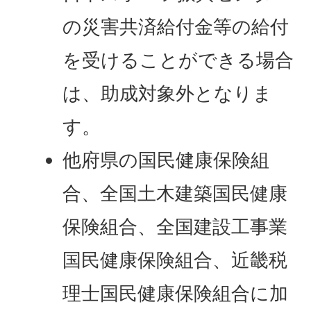
の災害共済給付金等の給付
を受けることができる場合
は、助成対象外となりま
す。
他府県の国民健康保険組
合、全国土木建築国民健康
保険組合、全国建設工事業
国民健康保険組合、近畿税
理士国民健康保険組合に加