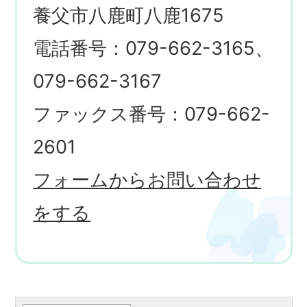
養父市八鹿町八鹿1675
電話番号：079-662-3165、
079-662-3167
ファックス番号：079-662-
2601
フォームからお問い合わせ
をする