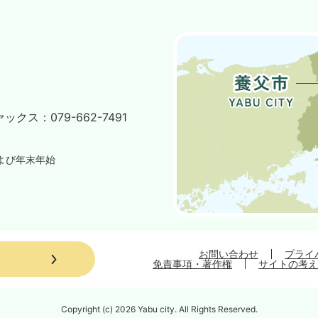
ァックス：
079-662-7491
よび年末年始
お問い合わせ
プライ
免責事項・著作権
サイトの考え
Copyright (c) 2026 Yabu city. All Rights Reserved.