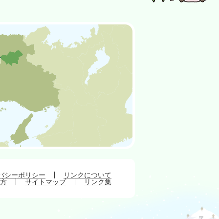
バシーポリシー
リンクについて
方
サイトマップ
リンク集