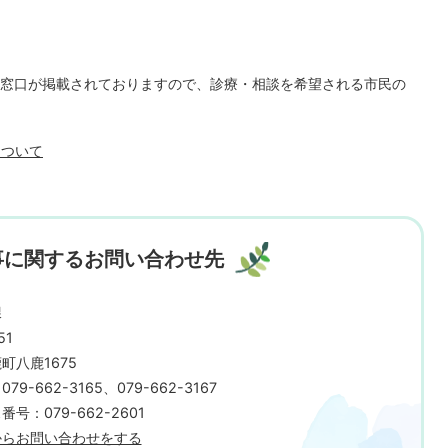
窓口が掲載されておりますので、診療・相談を希望される市民の
について
事に関するお問い合わせ先
課
51
町八鹿1675
9-662-3165、079-662-3167
号：079-662-2601
からお問い合わせをする