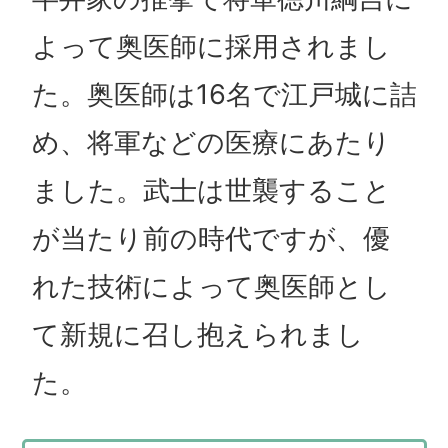
よって奥医師に採用されまし
た。奥医師は16名で江戸城に詰
め、将軍などの医療にあたり
ました。武士は世襲すること
が当たり前の時代ですが、優
れた技術によって奥医師とし
て新規に召し抱えられまし
た。