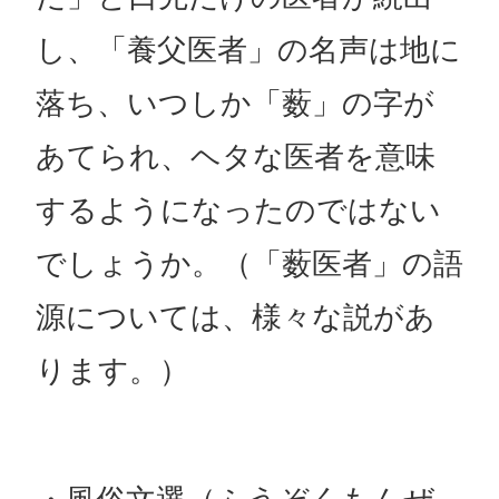
し、「養父医者」の名声は地に
落ち、いつしか「薮」の字が
あてられ、ヘタな医者を意味
するようになったのではない
でしょうか。（「薮医者」の語
源については、様々な説があ
ります。）