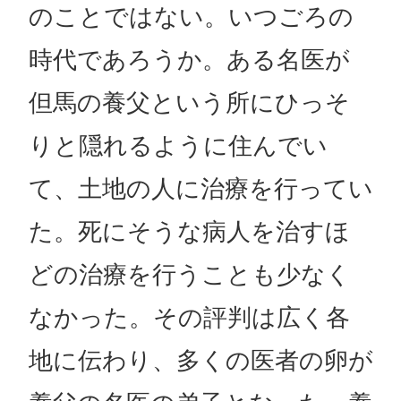
のことではない。いつごろの
時代であろうか。ある名医が
但馬の養父という所にひっそ
りと隠れるように住んでい
て、土地の人に治療を行ってい
た。死にそうな病人を治すほ
どの治療を行うことも少なく
なかった。その評判は広く各
地に伝わり、多くの医者の卵が