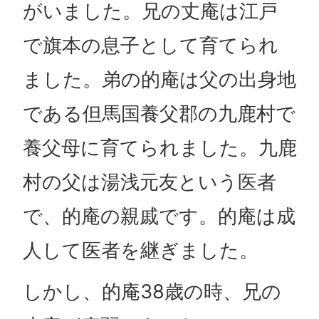
がいました。兄の丈庵は江戸
で旗本の息子として育てられ
ました。弟の的庵は父の出身地
である但馬国養父郡の九鹿村で
養父母に育てられました。九鹿
村の父は湯浅元友という医者
で、的庵の親戚です。的庵は成
人して医者を継ぎました。
しかし、的庵38歳の時、兄の