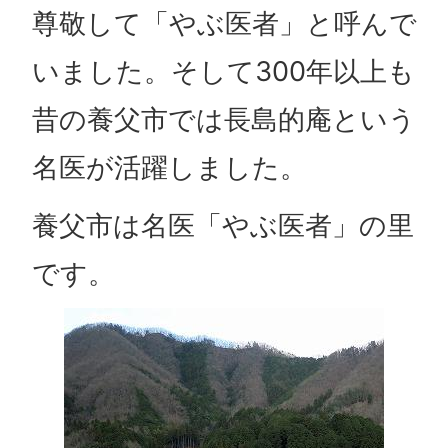
尊敬して「やぶ医者」と呼んで
いました。そして300年以上も
昔の養父市では長島的庵という
名医が活躍しました。
養父市は名医「やぶ医者」の里
です。