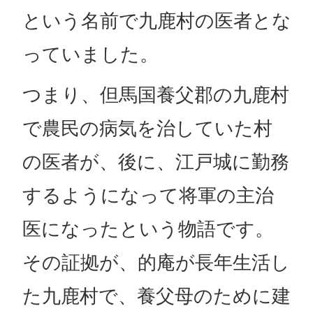
という名前で九鹿村の医者とな
っていました。
つまり、但馬国養父郡の九鹿村
で農民の病気を治していた村
の医者が、後に、江戸城に勤務
するようになって将軍の主治
医になったという物語です。
その証拠が、的庵が長年生活し
た九鹿村で、養父母のために建