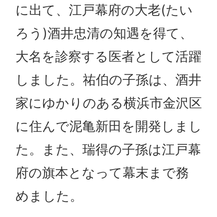
に出て、江戸幕府の大老(たい
ろう)酒井忠清の知遇を得て、
大名を診察する医者として活躍
しました。祐伯の子孫は、酒井
家にゆかりのある横浜市金沢区
に住んで泥亀新田を開発しまし
た。また、瑞得の子孫は江戸幕
府の旗本となって幕末まで務
めました。