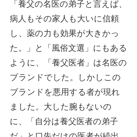
「養父の名医の弟子と言えば、
病人もその家人も大いに信頼
し、薬の力も効果が大きかっ
た。」と「風俗文選」にもある
ように、「養父医者」は名医の
ブランドでした。しかしこの
ブランドを悪用する者が現れ
ました。大した腕もないの
に、「自分は養父医者の弟子
だ」と口先だけの医者が続出