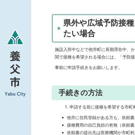
県外や広域予防接種
たい場合
施設入所中などで他市町に長期滞在中、か
関で接種を希望される場合には、「予防接
事前に申請手続きをお願いします。
手続きの方法
申請する前に接種を希望する市町
他市に住民登録がある方も、依頼書
接種費用の自己負担の有無（依頼書
依頼書の提出先は医療機関か市町