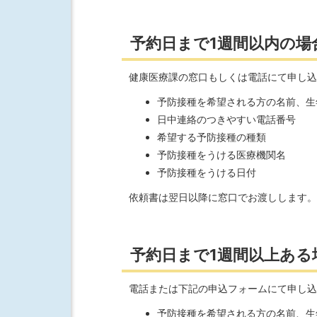
予約日まで1週間以内の場
健康医療課の窓口もしくは電話にて申し込
予防接種を希望される方の名前、生
日中連絡のつきやすい電話番号
希望する予防接種の種類
予防接種をうける医療機関名
予防接種をうける日付
依頼書は翌日以降に窓口でお渡しします。
予約日まで1週間以上ある
電話または下記の申込フォームにて申し込
予防接種を希望される方の名前、生