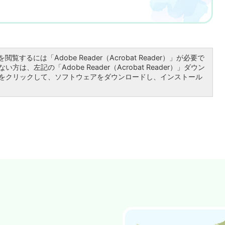
閲覧するには「Adobe Reader（Acrobat Reader）」が必要で
方は、左記の「Adobe Reader（Acrobat Reader）」ダウン
をクリックして、ソフトウェアをダウンロードし、インストール