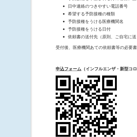
日中連絡のつきやすい電話番号
希望する予防接種の種類
予防接種をうける医療機関名
予防接種をうける日付
依頼書の送付先（原則、ご自宅に送
受付後、医療機関あての依頼書等の必要書
申込フォーム
（インフルエンザ・新型コロ