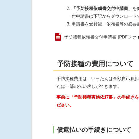
「予防接種依頼書交付申請書」
を
付申請書は下記からダウンロード
申請書を受付後、依頼書等の必要
予防接種依頼書交付申請書 (PDFファイル:
予防接種の費用について
予防接種費用は、いったんは全額自己負担
たは一部の払い戻しができます。
事前に「予防接種実施依頼書」の手続きを
ださい。
償還払いの手続きについて