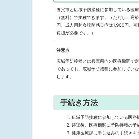
養父市と広域予防接種に参加している医療
（無料）で接種できます。（ただし、高齢者
円、成人用肺炎球菌感染症は1,900円、帯
負担が必要です。）
注意点
広域予防接種とは兵庫県内の医療機関で定
であっても、広域予防接種に参加していな
します。
手続き方法
広域予防接種に参加している医療
確認後、医療機関に予防接種の予
健康医療課に申し込みの手続きを