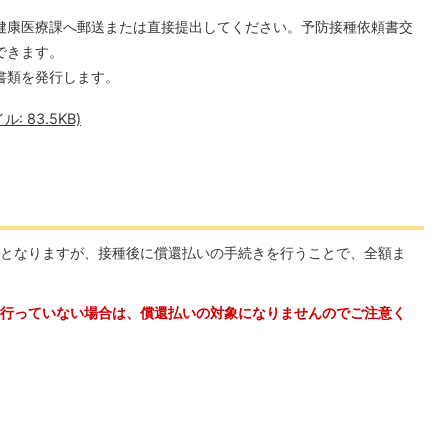
健康医療課へ郵送または直接提出してください。予防接種依頼書交
できます。
書類を発行します。
 83.5KB)
となりますが、接種後に償還払いの手続きを行うことで、全額ま
行っていない場合は、償還払いの対象になりませんのでご注意く