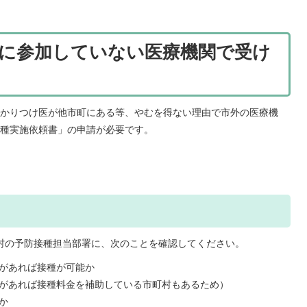
に参加していない医療機関で受け
かりつけ医が他市町にある等、やむを得ない理由で市外の医療機
種実施依頼書」の申請が必要です。
村の予防接種担当部署に、次のことを確認してください。
があれば接種が可能か
があれば接種料金を補助している市町村もあるため）
村か