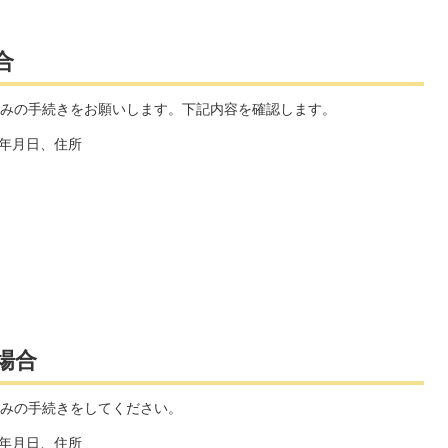
合
みの手続きをお願いします。下記内容を確認します。
年月日、住所
場合
みの手続きをしてください。
年月日、住所