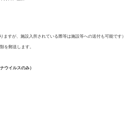
りますが、施設入所されている際等は施設等への送付も可能です）
類を郵送します。
ナウイルスのみ）