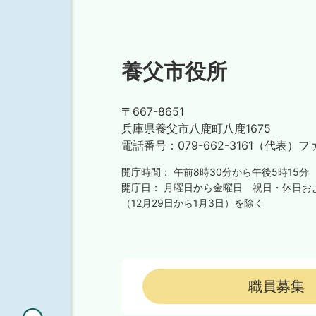
養父市役所
〒667-8651
兵庫県養父市八鹿町八鹿1675
電話番号：
079-662-3161（代表）
フ
開庁時間：
午前8時30分から午後5時15分
開庁日：
月曜日から金曜日
祝日・休日お
（12月29日から1月3日）を除く
職員募集