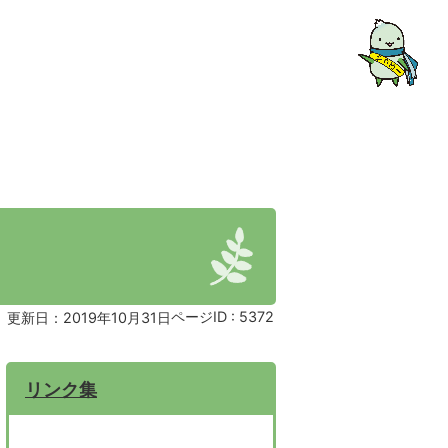
ページID :
5372
更新日：2019年10月31日
リンク集