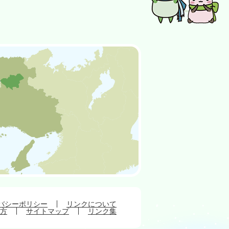
バシーポリシー
リンクについて
方
サイトマップ
リンク集