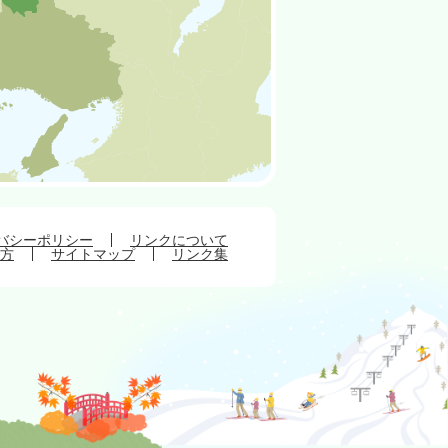
バシーポリシー
リンクについて
方
サイトマップ
リンク集